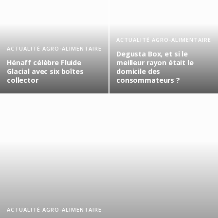
ACTUALITÉ AGRO-ALIMENTAIRE
ACTUALITÉ AGRO-ALIMENTAIRE
Degusta Box, et si le
Hénaff célèbre Fluide
meilleur rayon était le
Glacial avec six boîtes
domicile des
collector
consommateurs ?
ACTUALITÉ AGRO-ALIMENTAIRE