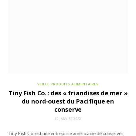
VEILLE PRODUITS ALIMENTAIRES
Tiny Fish Co. : des « friandises de mer »
du nord-ouest du Pacifique en
conserve
19 JANVIER 2022
Tiny Fish Co. est une entreprise américaine de conserves