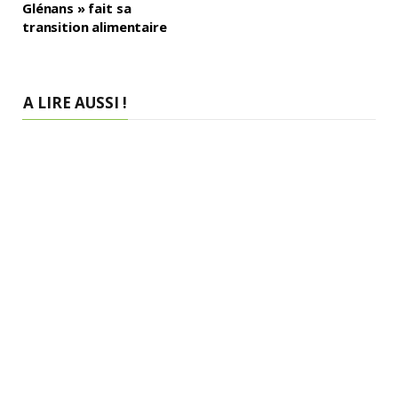
Glénans » fait sa
transition alimentaire
A LIRE AUSSI !