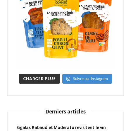
CHARGER PLUS
Suivre sur Instagram
Derniers articles
Sigalas Rabaud et Moderato revisitent le vin