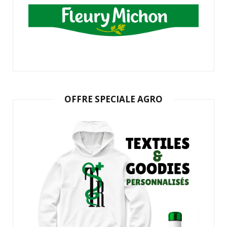
OFFRE SPECIALE AGRO