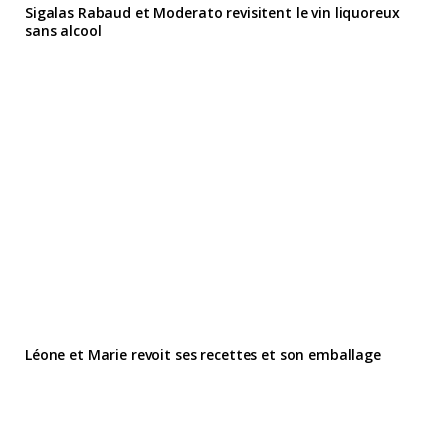
Sigalas Rabaud et Moderato revisitent le vin liquoreux
sans alcool
Léone et Marie revoit ses recettes et son emballage