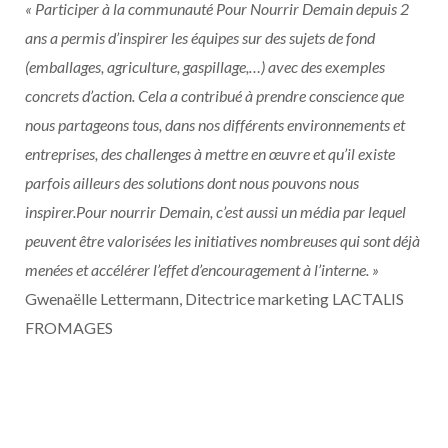
« Participer à la communauté Pour Nourrir Demain depuis 2
ans a permis d’inspirer les équipes sur des sujets de fond
(emballages, agriculture, gaspillage,…) avec des exemples
concrets d’action. Cela a contribué à prendre conscience que
nous partageons tous, dans nos différents environnements et
entreprises, des challenges à mettre en œuvre et qu’il existe
parfois ailleurs des solutions dont nous pouvons nous
inspirer.Pour nourrir Demain, c’est aussi un média par lequel
peuvent être valorisées les initiatives nombreuses qui sont déjà
menées et accélérer l’effet d’encouragement à l’interne. »
Gwenaëlle Lettermann, Ditectrice marketing LACTALIS
FROMAGES