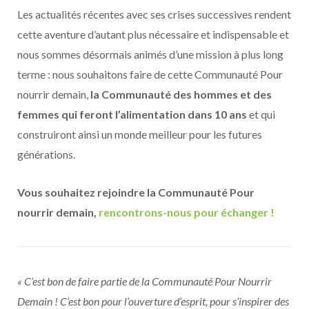
Les actualités récentes avec ses crises successives rendent
cette aventure d’autant plus nécessaire et indispensable et
nous sommes désormais animés d’une mission à plus long
terme : nous souhaitons faire de cette Communauté Pour
nourrir demain,
la Communauté des hommes et des
femmes qui feront l’alimentation dans 10 ans
et qui
construiront ainsi un monde meilleur pour les futures
générations.
Vous souhaitez rejoindre la Communauté Pour
nourrir demain,
rencontrons-nous pour échanger !
« C’est bon de faire partie de la Communauté Pour Nourrir
Demain ! C’est bon pour l’ouverture d’esprit, pour s’inspirer des