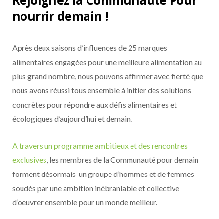
Rejoignez la Communauté Pour
nourrir demain !
Après deux saisons d’influences de 25 marques
alimentaires engagées pour une meilleure alimentation au
plus grand nombre, nous pouvons affirmer avec fierté que
nous avons réussi tous ensemble à initier des solutions
concrètes pour répondre aux défis alimentaires et
écologiques d’aujourd’hui et demain.
A travers un programme ambitieux et des rencontres
exclusives
, les membres de la Communauté pour demain
forment désormais un groupe d’hommes et de femmes
soudés par une ambition inébranlable et collective
d’oeuvrer ensemble pour un monde meilleur.