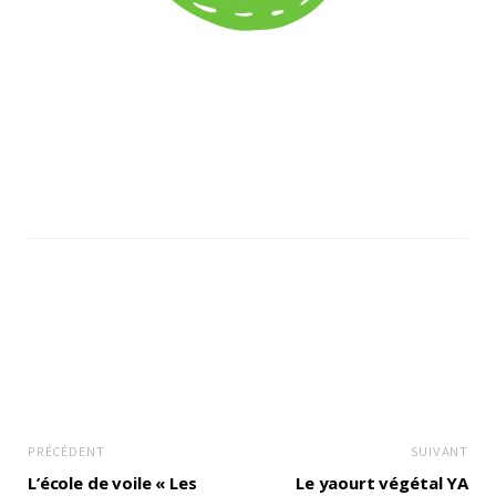
PRÉCÉDENT
SUIVANT
L’école de voile « Les
Le yaourt végétal YA