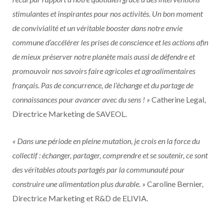
stimulantes et inspirantes pour nos activités. Un bon moment
de convivialité et un véritable booster dans notre envie
commune d’accélérer les prises de conscience et les actions afin
de mieux préserver notre planète mais aussi de défendre et
promouvoir nos savoirs faire agricoles et agroalimentaires
français. Pas de concurrence, de l’échange et du partage de
connaissances pour avancer avec du sens ! »
Catherine Legal,
Directrice Marketing de SAVEOL.
« Dans une période en pleine mutation, je crois en la force du
collectif : échanger, partager, comprendre et se soutenir, ce sont
des véritables atouts partagés par la communauté pour
construire une alimentation plus durable. »
Caroline Bernier,
Directrice Marketing et R&D de ELIVIA.