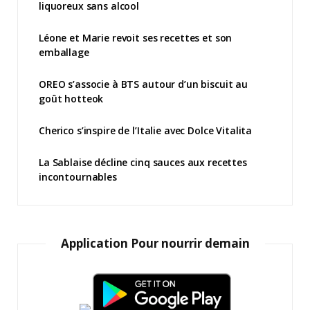
liquoreux sans alcool
Léone et Marie revoit ses recettes et son
emballage
OREO s’associe à BTS autour d’un biscuit au
goût hotteok
Cherico s’inspire de l’Italie avec Dolce Vitalita
La Sablaise décline cinq sauces aux recettes
incontournables
Application Pour nourrir demain