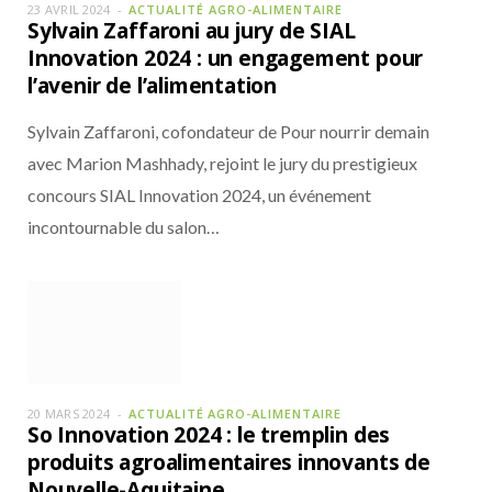
23 AVRIL 2024
ACTUALITÉ AGRO-ALIMENTAIRE
Sylvain Zaffaroni au jury de SIAL
Innovation 2024 : un engagement pour
l’avenir de l’alimentation
Sylvain Zaffaroni, cofondateur de Pour nourrir demain
avec Marion Mashhady, rejoint le jury du prestigieux
concours SIAL Innovation 2024, un événement
incontournable du salon…
20 MARS 2024
ACTUALITÉ AGRO-ALIMENTAIRE
So Innovation 2024 : le tremplin des
produits agroalimentaires innovants de
Nouvelle-Aquitaine