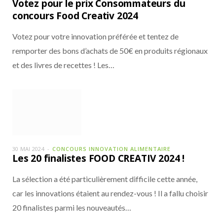
Votez pour le prix Consommateurs du
concours Food Creativ 2024
Votez pour votre innovation préférée et tentez de
remporter des bons d’achats de 50€ en produits régionaux
et des livres de recettes ! Les…
30 MAI 2024
CONCOURS INNOVATION ALIMENTAIRE
Les 20 finalistes FOOD CREATIV 2024 !
La sélection a été particulièrement difficile cette année,
car les innovations étaient au rendez-vous ! Il a fallu choisir
20 finalistes parmi les nouveautés…