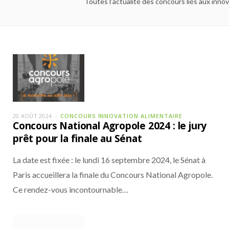
Toutes l’actualité des concours liés aux inno
20 AOÛT 2024
CONCOURS INNOVATION ALIMENTAIRE
Concours National Agropole 2024 : le jury
prêt pour la finale au Sénat
La date est fixée : le lundi 16 septembre 2024, le Sénat à
Paris accueillera la finale du Concours National Agropole.
Ce rendez-vous incontournable…