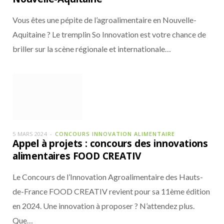
Vous êtes une pépite de l’agroalimentaire en Nouvelle-
Aquitaine ? Le tremplin So Innovation est votre chance de
briller sur la scène régionale et internationale…
5 MARS 2024
CONCOURS INNOVATION ALIMENTAIRE
Appel à projets : concours des innovations
alimentaires FOOD CREATIV
Le Concours de l’Innovation Agroalimentaire des Hauts-
de-France FOOD CREATIV revient pour sa 11ème édition
en 2024. Une innovation à proposer ? N’attendez plus.
Que…