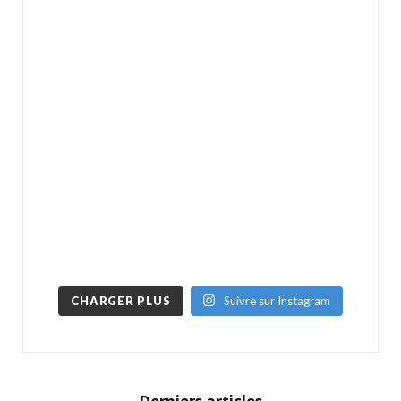
CHARGER PLUS
Suivre sur Instagram