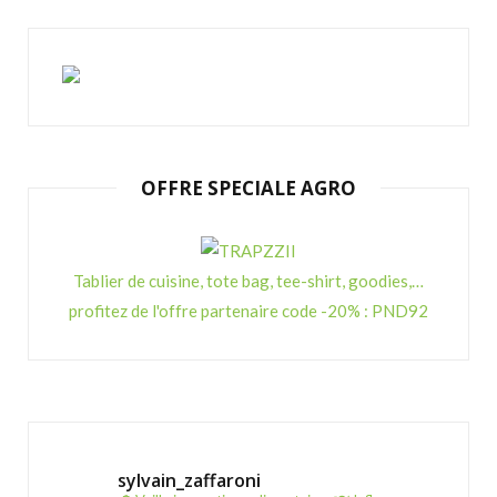
OFFRE SPECIALE AGRO
Tablier de cuisine, tote bag, tee-shirt, goodies,…
profitez de l'offre partenaire code -20% : PND92
sylvain_zaffaroni