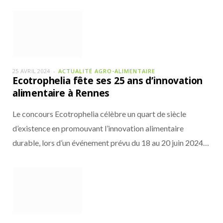
25 AVRIL 2024
ACTUALITÉ AGRO-ALIMENTAIRE
Ecotrophelia fête ses 25 ans d’innovation
alimentaire à Rennes
Le concours Ecotrophelia célèbre un quart de siècle
d’existence en promouvant l’innovation alimentaire
durable, lors d’un événement prévu du 18 au 20 juin 2024…