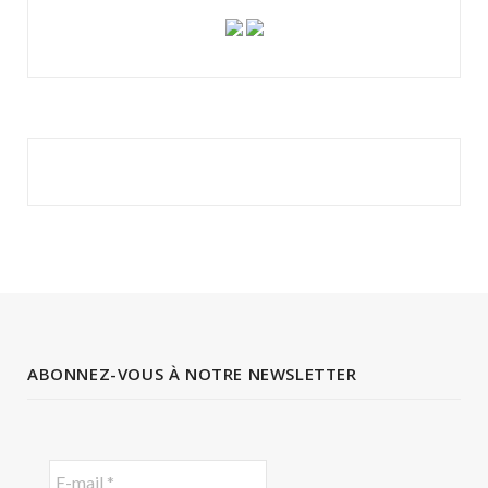
ABONNEZ-VOUS À NOTRE NEWSLETTER