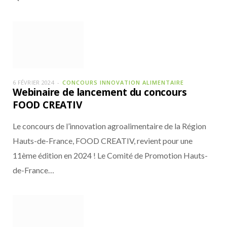
6 FÉVRIER 2024
CONCOURS INNOVATION ALIMENTAIRE
Webinaire de lancement du concours
FOOD CREATIV
Le concours de l’innovation agroalimentaire de la Région
Hauts-de-France, FOOD CREATIV, revient pour une
11ème édition en 2024 ! Le Comité de Promotion Hauts-
de-France…