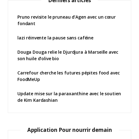
Derniers articles
Pruno revisite le pruneau d’Agen avec un cœur
fondant
lazi réinvente la pause sans caféine
Douga Douga relie le Djurdjura à Marseille avec
son huile d’olive bio
Carrefour cherche les futures pépites food avec
FoodMeUp
Update mise sur la paraxanthine avec le soutien
de Kim Kardashian
Application Pour nourrir demain