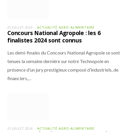
25 JUILLET 2024
ACTUALITÉ AGRO-ALIMENTAIRE
Concours National Agropole : les 6
finalistes 2024 sont connus
Les demi-finales du Concours National Agropole se sont
tenues la semaine dernière sur notre Technopole en
présence d’un jury prestigieux composé d’industriels, de
financiers,…
23 JUILLET 2024
ACTUALITÉ AGRO-ALIMENTAIRE