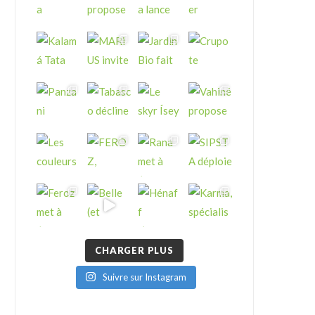
CHARGER PLUS
Suivre sur Instagram