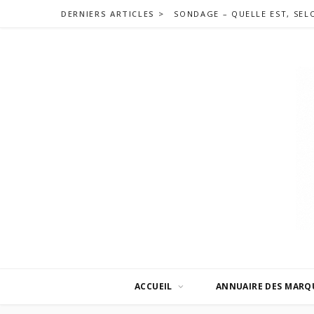
DERNIERS ARTICLES >
ACCUEIL
ANNUAIRE DES MARQ