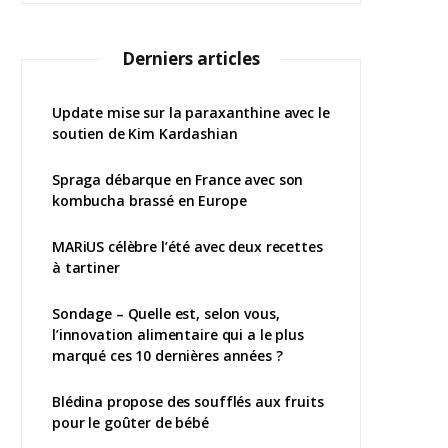
Derniers articles
Update mise sur la paraxanthine avec le
soutien de Kim Kardashian
Spraga débarque en France avec son
kombucha brassé en Europe
MARiUS célèbre l’été avec deux recettes
à tartiner
Sondage – Quelle est, selon vous,
l’innovation alimentaire qui a le plus
marqué ces 10 dernières années ?
Blédina propose des soufflés aux fruits
pour le goûter de bébé