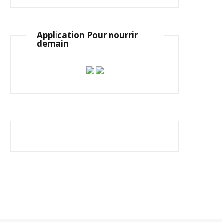
Application Pour nourrir
demain