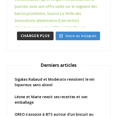
CHARGER PLUS
Suivre sur Instagram
Derniers articles
Sigalas Rabaud et Moderato revisitent le vin
liquoreux sans alcool
Léone et Marie revoit ses recettes et son
emballage
OREO s’associe à BTS autour d’un biscuit au