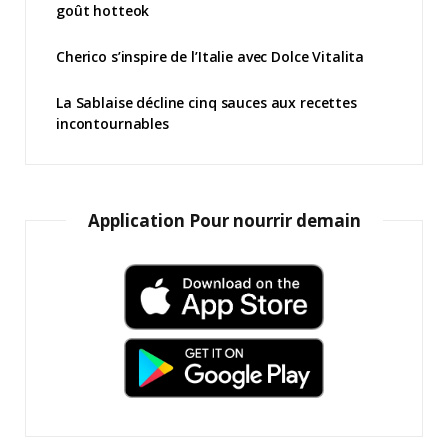
goût hotteok
Cherico s’inspire de l’Italie avec Dolce Vitalita
La Sablaise décline cinq sauces aux recettes
incontournables
Application Pour nourrir demain