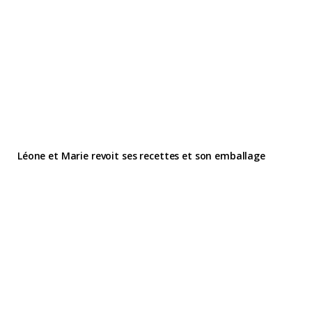
Léone et Marie revoit ses recettes et son emballage