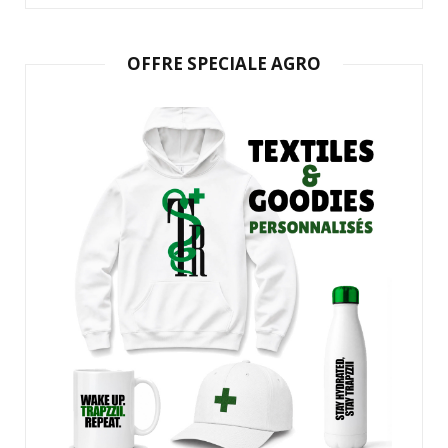
OFFRE SPECIALE AGRO