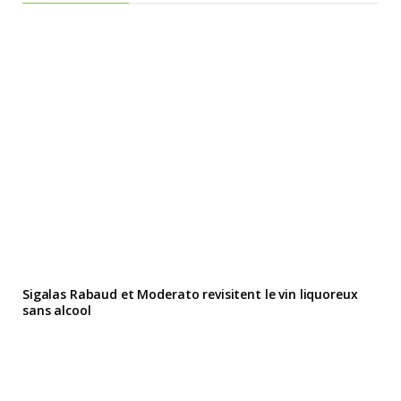
Sigalas Rabaud et Moderato revisitent le vin liquoreux
sans alcool