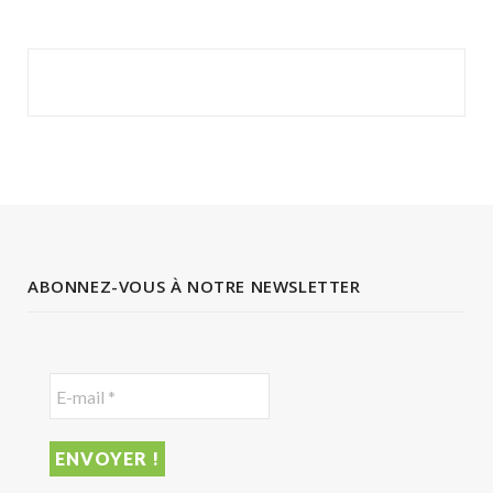
ABONNEZ-VOUS À NOTRE NEWSLETTER