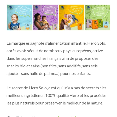
La marque espagnole d’alimentation infantile, Hero Solo,
après avoir séduit de nombreux pays européens, arrive
dans les supermarchés français afin de proposer des
snacks bio et sains (non frits, sans additifs, sans sels
ajoutés, sans huile de palme…) pour nos enfants.
Le secret de Hero Solo, c’est qu’il n’y a pas de secrets : les
meilleurs ingrédients, 100% qualité Hero et les procédés
les plus naturels pour préserver le meilleur de la nature.