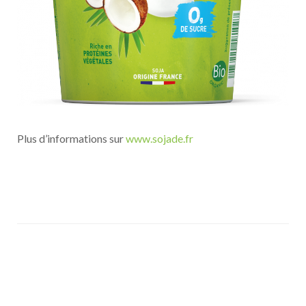
Plus d’informations sur
www.sojade.fr