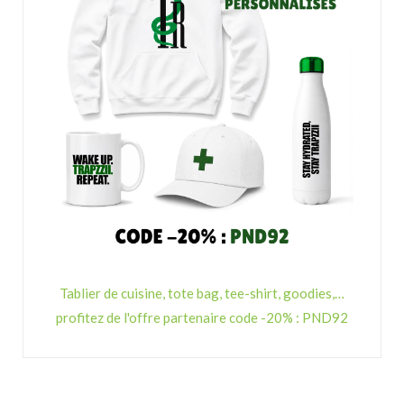
Tablier de cuisine, tote bag, tee-shirt, goodies,…
profitez de l'offre partenaire code -20% : PND92