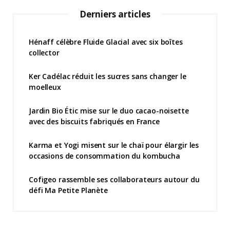
Derniers articles
Hénaff célèbre Fluide Glacial avec six boîtes
collector
Ker Cadélac réduit les sucres sans changer le
moelleux
Jardin Bio Étic mise sur le duo cacao-noisette
avec des biscuits fabriqués en France
Karma et Yogi misent sur le chaï pour élargir les
occasions de consommation du kombucha
Cofigeo rassemble ses collaborateurs autour du
défi Ma Petite Planète