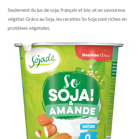
Seulement du jus de soja, français et bio, et un savoureux
végétal. Grâce au Soja, les recettes So Soja sont riches en
protéines végétales.