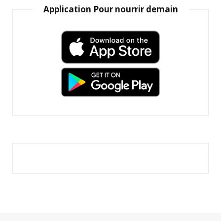
Application Pour nourrir demain