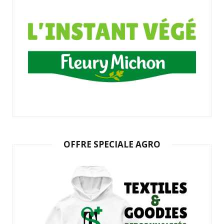
OFFRE SPECIALE AGRO