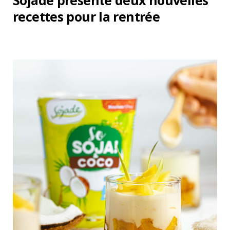
Sojade présente deux nouvelles
recettes pour la rentrée