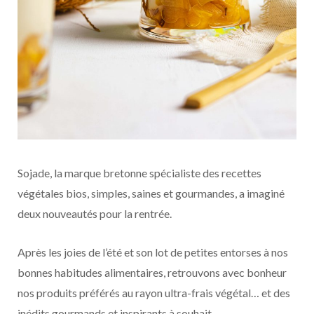
Sojade, la marque bretonne spécialiste des recettes
végétales bios, simples, saines et gourmandes, a imaginé
deux nouveautés pour la rentrée.
Après les joies de l’été et son lot de petites entorses à nos
bonnes habitudes alimentaires, retrouvons avec bonheur
nos produits préférés au rayon ultra-frais végétal… et des
inédits gourmands et inspirants à souhait.