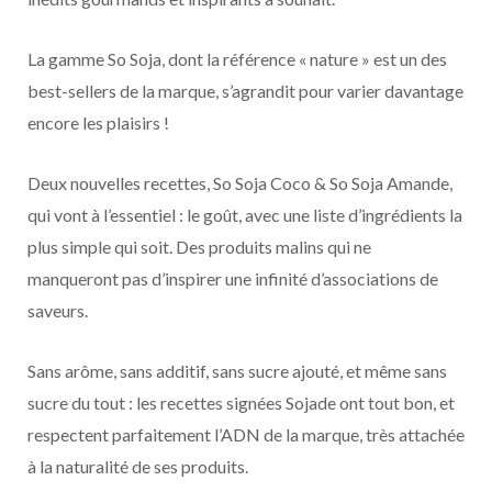
La gamme So Soja, dont la référence « nature » est un des
best-sellers de la marque, s’agrandit pour varier davantage
encore les plaisirs !
Deux nouvelles recettes, So Soja Coco & So Soja Amande,
qui vont à l’essentiel : le goût, avec une liste d’ingrédients la
plus simple qui soit. Des produits malins qui ne
manqueront pas d’inspirer une infinité d’associations de
saveurs.
Sans arôme, sans additif, sans sucre ajouté, et même sans
sucre du tout : les recettes signées Sojade ont tout bon, et
respectent parfaitement l’ADN de la marque, très attachée
à la naturalité de ses produits.