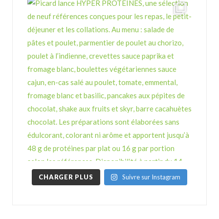
CHARGER PLUS
Suivre sur Instagram