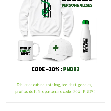
Tablier de cuisine, tote bag, tee-shirt, goodies,…
profitez de l'offre partenaire code -20% : PND92