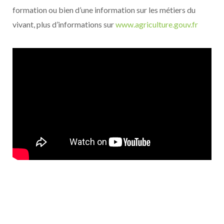
formation ou bien d’une information sur les métiers du
vivant, plus d’informations sur
www.agriculture.gouv.fr