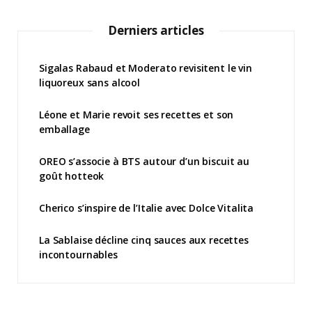
Derniers articles
Sigalas Rabaud et Moderato revisitent le vin
liquoreux sans alcool
Léone et Marie revoit ses recettes et son
emballage
OREO s’associe à BTS autour d’un biscuit au
goût hotteok
Cherico s’inspire de l’Italie avec Dolce Vitalita
La Sablaise décline cinq sauces aux recettes
incontournables