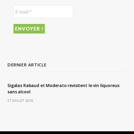
DERNIER ARTICLE
Sigalas Rabaud et Moderato revisitent le vin liquoreux
sans alcool
27 JUILLET 2026