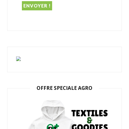
OFFRE SPECIALE AGRO