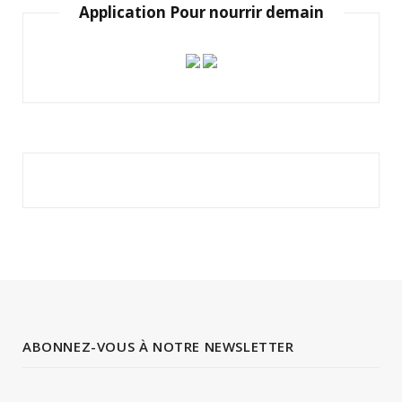
Application Pour nourrir demain
ABONNEZ-VOUS À NOTRE NEWSLETTER