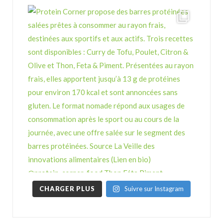
CHARGER PLUS
Suivre sur Instagram