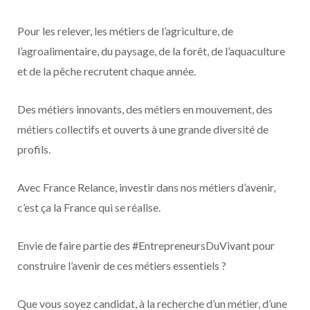
Pour les relever, les métiers de l’agriculture, de
l’agroalimentaire, du paysage, de la forêt, de l’aquaculture
et de la pêche recrutent chaque année.
Des métiers innovants, des métiers en mouvement, des
métiers collectifs et ouverts à une grande diversité de
profils.
Avec France Relance, investir dans nos métiers d’avenir,
c’est ça la France qui se réalise.
Envie de faire partie des #EntrepreneursDuVivant pour
construire l’avenir de ces métiers essentiels ?
Que vous soyez candidat, à la recherche d’un métier, d’une