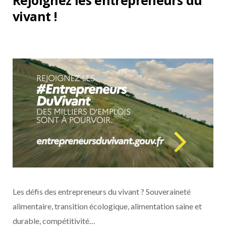
Rejoignez les entrepreneurs du
vivant !
Les défis des entrepreneurs du vivant ? Souveraineté
alimentaire, transition écologique, alimentation saine et
durable, compétitivité…