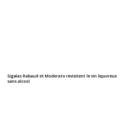
Sigalas Rabaud et Moderato revisitent le vin liquoreux
sans alcool