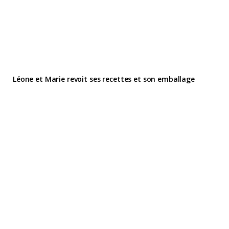
Léone et Marie revoit ses recettes et son emballage