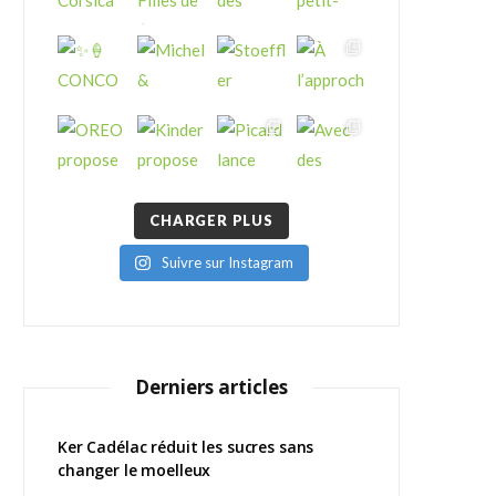
CHARGER PLUS
Suivre sur Instagram
Derniers articles
Ker Cadélac réduit les sucres sans
changer le moelleux