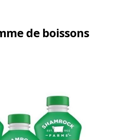
amme de boissons