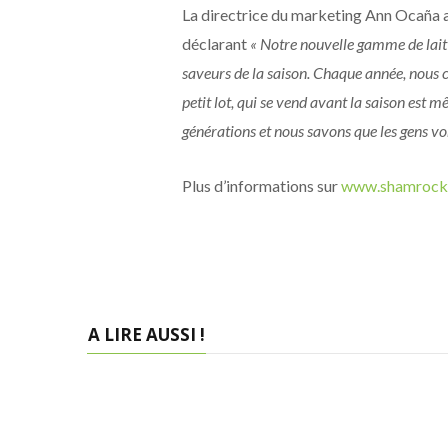
La directrice du marketing Ann Ocaña 
déclarant
« Notre nouvelle gamme de lait 
saveurs de la saison. Chaque année, nous
petit lot, qui se vend avant la saison est 
générations et nous savons que les gens vo
Plus d’informations sur
www.shamrockf
A LIRE AUSSI !