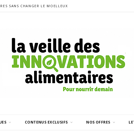
CRES SANS CHANGER LE MOELLEUX
UES
CONTENUS EXCLUSIFS
NOS OFFRES
LE