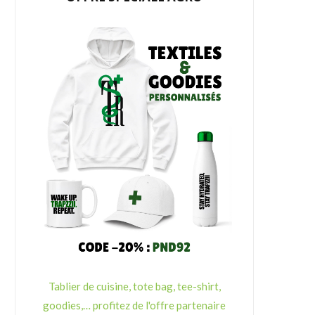
Tablier de cuisine, tote bag, tee-shirt,
goodies,… profitez de l'offre partenaire