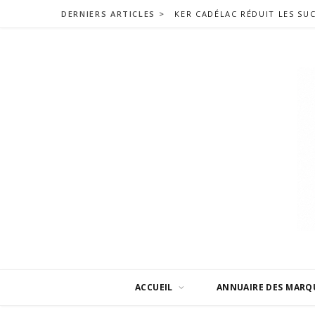
DERNIERS ARTICLES >
KER CADÉLAC RÉDUIT LES SU
ACCUEIL
ANNUAIRE DES MARQ