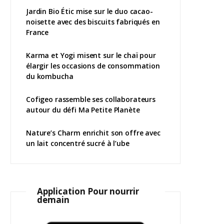
Jardin Bio Étic mise sur le duo cacao-
noisette avec des biscuits fabriqués en
France
Karma et Yogi misent sur le chaï pour
élargir les occasions de consommation
du kombucha
Cofigeo rassemble ses collaborateurs
autour du défi Ma Petite Planète
Nature’s Charm enrichit son offre avec
un lait concentré sucré à l’ube
Application Pour nourrir
demain