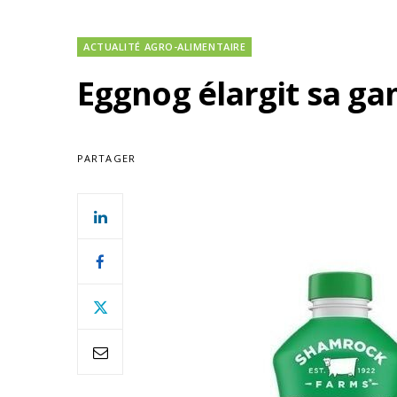
ACTUALITÉ AGRO-ALIMENTAIRE
Eggnog élargit sa g
PARTAGER