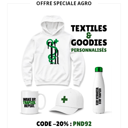
OFFRE SPECIALE AGRO