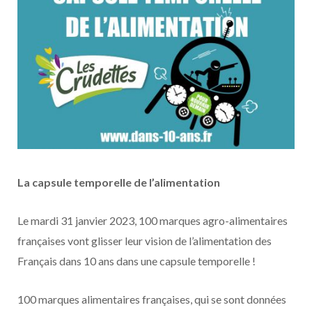
La capsule temporelle de l’alimentation
Le mardi 31 janvier 2023, 100 marques agro-alimentaires
françaises vont glisser leur vision de l’alimentation des
Français dans 10 ans dans une capsule temporelle !
100 marques alimentaires françaises, qui se sont données