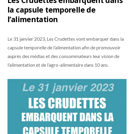
Les Crudettes embarquent dans
la capsule temporelle de
l’alimentation
Le 31 janvier 2023, Les Crudettes vont embarquer dans la
capsule temporelle de l’alimentation afin de promouvoir
auprès des médias et des consommateurs leur vision de
l’alimentation et de l’agro-alimentaire dans 10 ans.