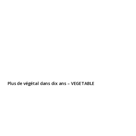
Plus de végétal dans dix ans – VEGETABLE