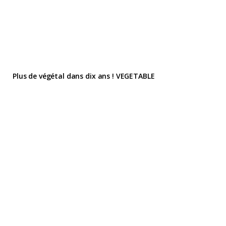
Plus de végétal dans dix ans ! VEGETABLE