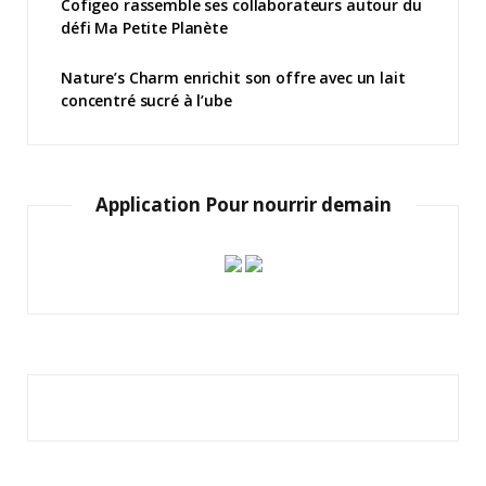
Cofigeo rassemble ses collaborateurs autour du
défi Ma Petite Planète
Nature’s Charm enrichit son offre avec un lait
concentré sucré à l’ube
Application Pour nourrir demain