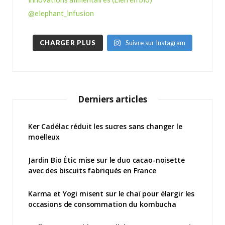
CHARGER PLUS
Suivre sur Instagram
Derniers articles
Ker Cadélac réduit les sucres sans changer le
moelleux
Jardin Bio Étic mise sur le duo cacao-noisette
avec des biscuits fabriqués en France
Karma et Yogi misent sur le chaï pour élargir les
occasions de consommation du kombucha