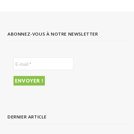
ABONNEZ-VOUS À NOTRE NEWSLETTER
DERNIER ARTICLE