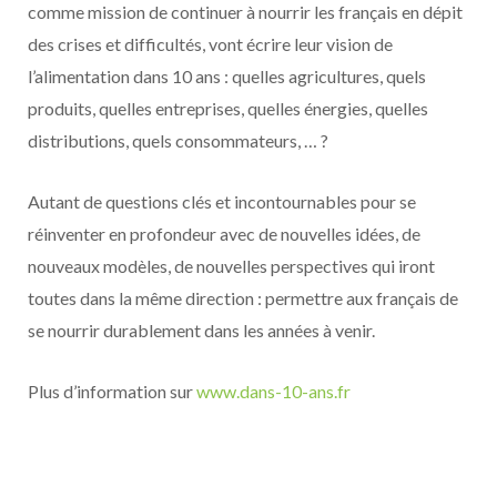
comme mission de continuer à nourrir les français en dépit
des crises et difficultés, vont écrire leur vision de
l’alimentation dans 10 ans : quelles agricultures, quels
produits, quelles entreprises, quelles énergies, quelles
distributions, quels consommateurs, … ?
Autant de questions clés et incontournables pour se
réinventer en profondeur avec de nouvelles idées, de
nouveaux modèles, de nouvelles perspectives qui iront
toutes dans la même direction : permettre aux français de
se nourrir durablement dans les années à venir.
Plus d’information sur
www.dans-10-ans.fr