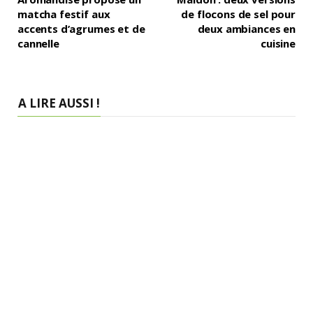
matcha festif aux
de flocons de sel pour
accents d’agrumes et de
deux ambiances en
cannelle
cuisine
A LIRE AUSSI !