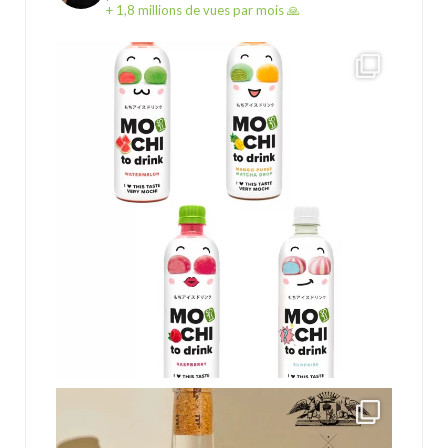
+ 1,8 millions de vues par mois 🙏