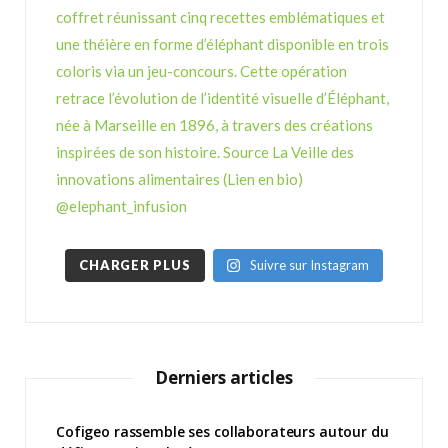
CHARGER PLUS
Suivre sur Instagram
Derniers articles
Cofigeo rassemble ses collaborateurs autour du