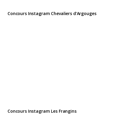
Concours Instagram Chevaliers d’Argouges
Concours Instagram Les Frangins