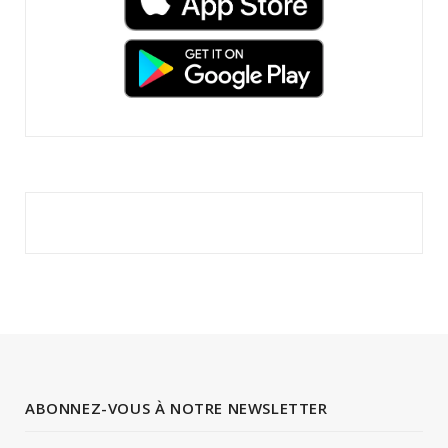
ABONNEZ-VOUS À NOTRE NEWSLETTER