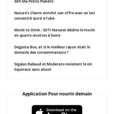
défi Ma Petite Planète
Nature’s Charm enrichit son offre avec un lait
concentré sucré à l’ube
Mochi to Drink : SOTI Natural décline le mochi
en quatre recettes à boire
Degusta Box, et si le meilleur rayon était le
domicile des consommateurs ?
Sigalas Rabaud et Moderato revisitent le vin
liquoreux sans alcool
Application Pour nourrir demain