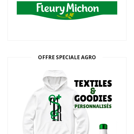
OFFRE SPECIALE AGRO