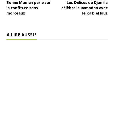
Bonne Maman parie sur
Les Délices de Djamila
la confiture sans
célèbre le Ramadan avec
morceaux
le Kalb el louz
A LIRE AUSSI !