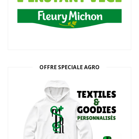
OFFRE SPECIALE AGRO