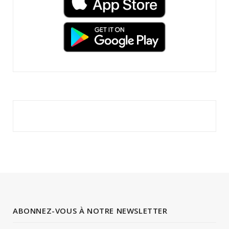
ABONNEZ-VOUS À NOTRE NEWSLETTER