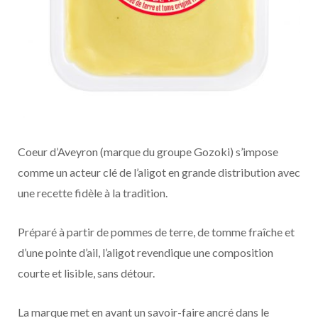
Coeur d’Aveyron (marque du groupe Gozoki) s’impose
comme un acteur clé de l’aligot en grande distribution avec
une recette fidèle à la tradition.
Préparé à partir de pommes de terre, de tomme fraîche et
d’une pointe d’ail, l’aligot revendique une composition
courte et lisible, sans détour.
La marque met en avant un savoir-faire ancré dans le