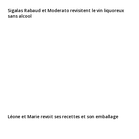
Sigalas Rabaud et Moderato revisitent le vin liquoreux
sans alcool
Léone et Marie revoit ses recettes et son emballage