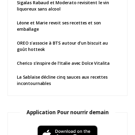
Sigalas Rabaud et Moderato revisitent le vin
liquoreux sans alcool
Léone et Marie revoit ses recettes et son
emballage
OREO s’associe à BTS autour d’un biscuit au
goût hotteok
Cherico s’inspire de l’Italie avec Dolce Vitalita
La Sablaise décline cinq sauces aux recettes
incontournables
Application Pour nourrir demain