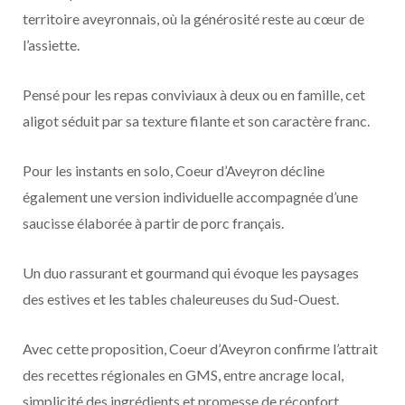
territoire aveyronnais, où la générosité reste au cœur de
l’assiette.
Pensé pour les repas conviviaux à deux ou en famille, cet
aligot séduit par sa texture filante et son caractère franc.
Pour les instants en solo, Coeur d’Aveyron décline
également une version individuelle accompagnée d’une
saucisse élaborée à partir de porc français.
Un duo rassurant et gourmand qui évoque les paysages
des estives et les tables chaleureuses du Sud-Ouest.
Avec cette proposition, Coeur d’Aveyron confirme l’attrait
des recettes régionales en GMS, entre ancrage local,
simplicité des ingrédients et promesse de réconfort.