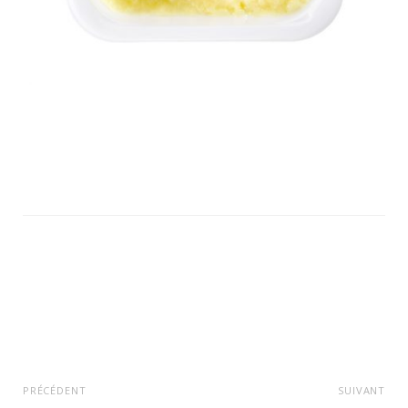
PRÉCÉDENT
SUIVANT