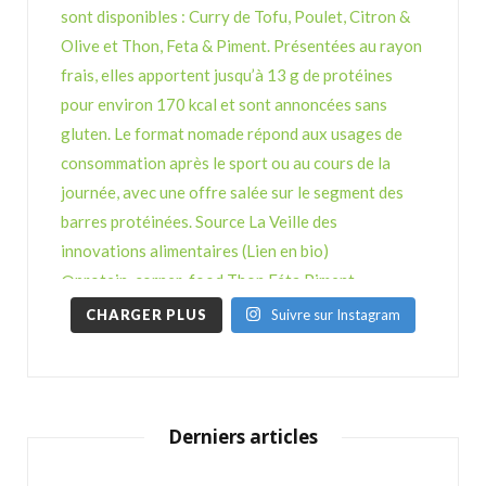
CHARGER PLUS
Suivre sur Instagram
Derniers articles