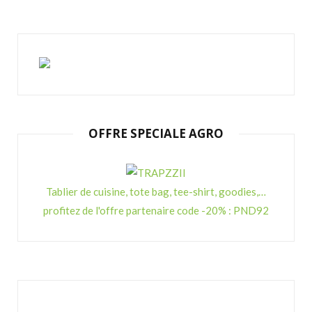
OFFRE SPECIALE AGRO
Tablier de cuisine, tote bag, tee-shirt, goodies,…
profitez de l'offre partenaire code -20% : PND92