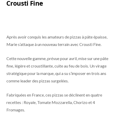
Crousti Fine
Après avoir conquis les amateurs de pizzas à pâte épaisse,
Marie s’attaque à un nouveau terrain avec Crousti Fine.
Cette nouvelle gamme, prévue pour avril, mise sur une pâte
fine, légère et croustillante, cuite au feu de bois. Un virage
stratégique pour la marque, qui a su s’imposer en trois ans
comme leader des pizzas surgelées.
Fabriquées en France, ces pizzas se déclinent en quatre
recettes : Royale, Tomate Mozzarella, Chorizo et 4
Fromages.