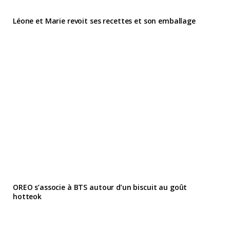
Léone et Marie revoit ses recettes et son emballage
OREO s’associe à BTS autour d’un biscuit au goût
hotteok