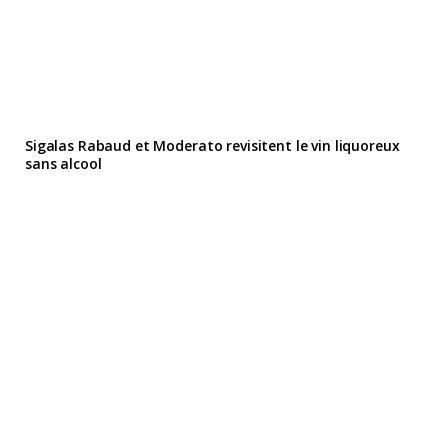
Sigalas Rabaud et Moderato revisitent le vin liquoreux
sans alcool