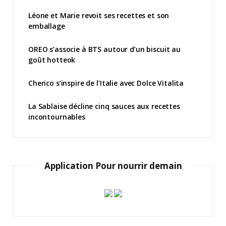
Léone et Marie revoit ses recettes et son
emballage
OREO s’associe à BTS autour d’un biscuit au
goût hotteok
Cherico s’inspire de l’Italie avec Dolce Vitalita
La Sablaise décline cinq sauces aux recettes
incontournables
Application Pour nourrir demain