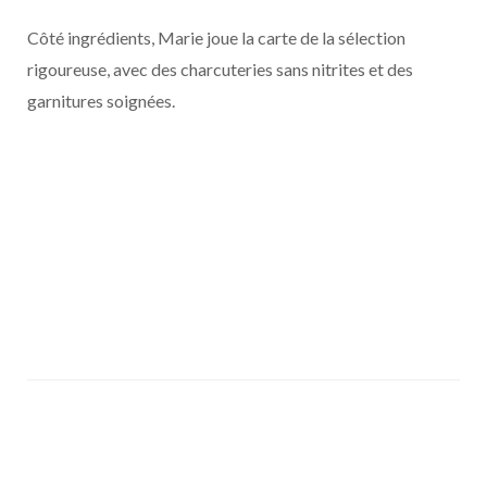
Côté ingrédients, Marie joue la carte de la sélection
rigoureuse, avec des charcuteries sans nitrites et des
garnitures soignées.