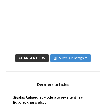
CHARGER PLUS
Suivre sur Instagram
Derniers articles
Sigalas Rabaud et Moderato revisitent le vin
liquoreux sans alcool