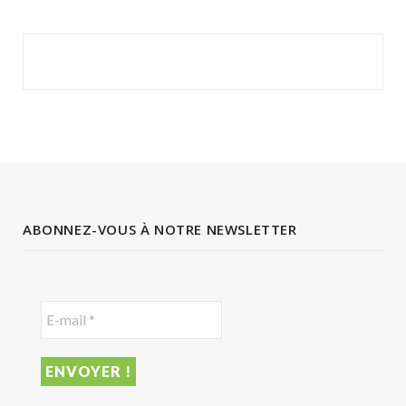
ABONNEZ-VOUS À NOTRE NEWSLETTER