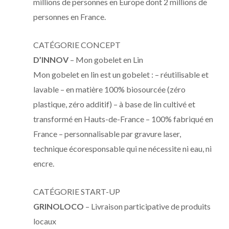
millions de personnes en Europe dont 2 millions de
personnes en France.
CATÉGORIE CONCEPT
D’INNOV
– Mon gobelet en Lin
Mon gobelet en lin est un gobelet : – réutilisable et
lavable – en matière 100% biosourcée (zéro
plastique, zéro additif) – à base de lin cultivé et
transformé en Hauts-de-France – 100% fabriqué en
France – personnalisable par gravure laser,
technique écoresponsable qui ne nécessite ni eau, ni
encre.
CATÉGORIE START-UP
GRINOLOCO
– Livraison participative de produits
locaux