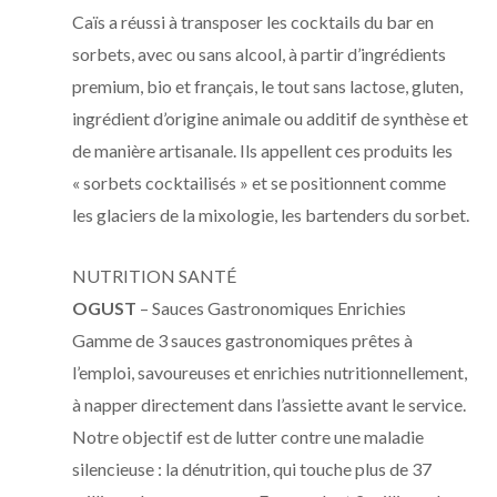
Caïs a réussi à transposer les cocktails du bar en
sorbets, avec ou sans alcool, à partir d’ingrédients
premium, bio et français, le tout sans lactose, gluten,
ingrédient d’origine animale ou additif de synthèse et
de manière artisanale. Ils appellent ces produits les
« sorbets cocktailisés » et se positionnent comme
les glaciers de la mixologie, les bartenders du sorbet.
NUTRITION SANTÉ
OGUST
– Sauces Gastronomiques Enrichies
Gamme de 3 sauces gastronomiques prêtes à
l’emploi, savoureuses et enrichies nutritionnellement,
à napper directement dans l’assiette avant le service.
Notre objectif est de lutter contre une maladie
silencieuse : la dénutrition, qui touche plus de 37