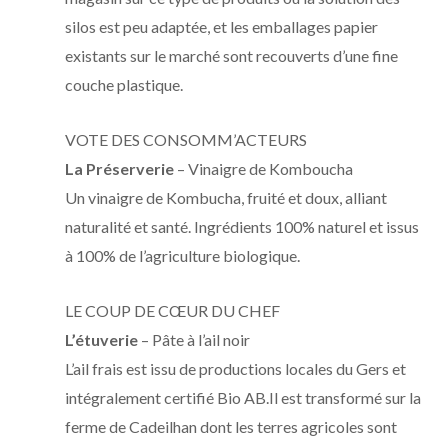
silos est peu adaptée, et les emballages papier
existants sur le marché sont recouverts d’une fine
couche plastique.
VOTE DES CONSOMM’ACTEURS
La Préserverie
– Vinaigre de Komboucha
Un vinaigre de Kombucha, fruité et doux, alliant
naturalité et santé. Ingrédients 100% naturel et issus
à 100% de l’agriculture biologique.
LE COUP DE CŒUR DU CHEF
L’étuverie
– Pâte à l’ail noir
L’ail frais est issu de productions locales du Gers et
intégralement certifié Bio AB.Il est transformé sur la
ferme de Cadeilhan dont les terres agricoles sont