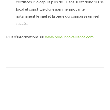
certifiées Bio depuis plus de 10 ans. Il est donc 100%
local et constitué d’une gamme innovante
notamment le miel et la bière qui connaisse un réel
succès.
Plus d’informations sur
www.pole-innovalliance.com