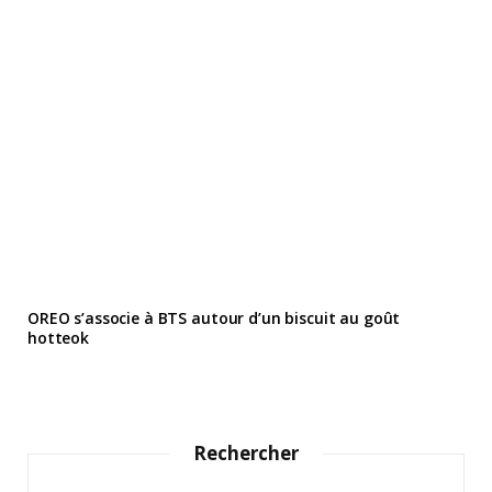
OREO s’associe à BTS autour d’un biscuit au goût
hotteok
Rechercher