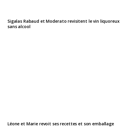
Sigalas Rabaud et Moderato revisitent le vin liquoreux
sans alcool
Léone et Marie revoit ses recettes et son emballage