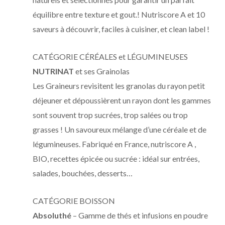
équilibre entre texture et gout.! Nutriscore A et 10
saveurs à découvrir, faciles à cuisiner, et clean label !
CATÉGORIE CÉRÉALES et LÉGUMINEUSES
NUTRINAT
et ses Grainolas
Les Graineurs revisitent les granolas du rayon petit
déjeuner et dépoussièrent un rayon dont les gammes
sont souvent trop sucrées, trop salées ou trop
grasses ! Un savoureux mélange d’une céréale et de
légumineuses. Fabriqué en France, nutriscore A ,
BIO, recettes épicée ou sucrée : idéal sur entrées,
salades, bouchées, desserts…
CATÉGORIE BOISSON
Absoluthé
– Gamme de thés et infusions en poudre