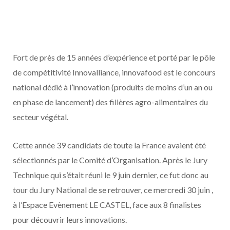
Fort de près de 15 années d’expérience et porté par le pôle
de compétitivité Innovalliance, innovafood est le concours
national dédié à l’innovation (produits de moins d’un an ou
en phase de lancement) des filières agro-alimentaires du
secteur végétal.
Cette année 39 candidats de toute la France avaient été
sélectionnés par le Comité d’Organisation. Après le Jury
Technique qui s’était réuni le 9 juin dernier, ce fut donc au
tour du Jury National de se retrouver, ce mercredi 30 juin ,
à l’Espace Evènement LE CASTEL, face aux 8 finalistes
pour découvrir leurs innovations.