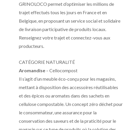
GRINOLOCO permet d’optimiser les millions de
trajet effectués tous les jours en France et en
Belgique, en proposant un service social et solidaire
de livraison participative de produits locaux.
Renseignez votre trajet et connectez-vous aux
producteurs.
CATÉGORIE NATURALITÉ
Aromandise
– Cellocompost
Il s’agit d’un meuble éco-conçu pour les magasins,
mettant à disposition des accessoires réutilisables
et des épices ou aromates dans des sachets en
cellulose compostable. Un concept zéro déchet pour
le consommateur, une assurance pour la
conservation des saveurs et de la praticité pour le
magasin sur ce type de produits où la solution des