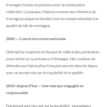
fromages fondus et portions pour la restauration
collective. La marque s’impose comme une référence du
fromage pratique et familial, tout en restant attachée à la
qualité du lait de montagne.
2000 — L’ouverture internationale
L’entreprise s’exporte en Europe et s’allie à des partenaires
pour renforcer sa présence à l’étranger. Elle continue de
défendre une fabrication française ancrée dans les Alpes,
avec un accent mis sur la traçabilité et la qualité.
2010–Aujourd’hui — Une marque engagée et
responsable
Entremont met l’accent sur la durabilité : emballages