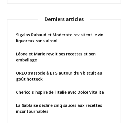
Derniers articles
Sigalas Rabaud et Moderato revisitent le vin
liquoreux sans alcool
Léone et Marie revoit ses recettes et son
emballage
OREO s’associe à BTS autour d’un biscuit au
goût hotteok
Cherico s’inspire de l’Italie avec Dolce Vitalita
La Sablaise décline cinq sauces aux recettes
incontournables