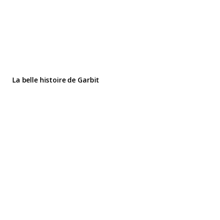
La belle histoire de Garbit