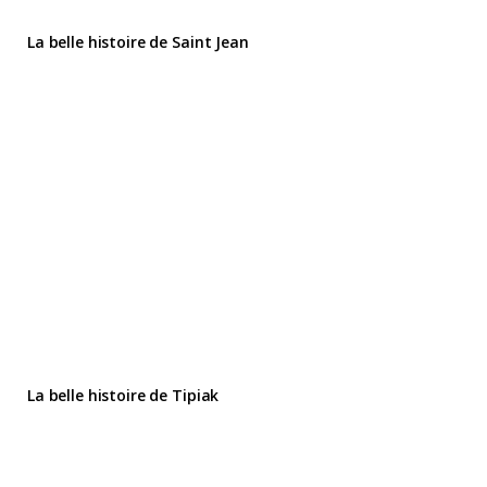
La belle histoire de Saint Jean
La belle histoire de Tipiak