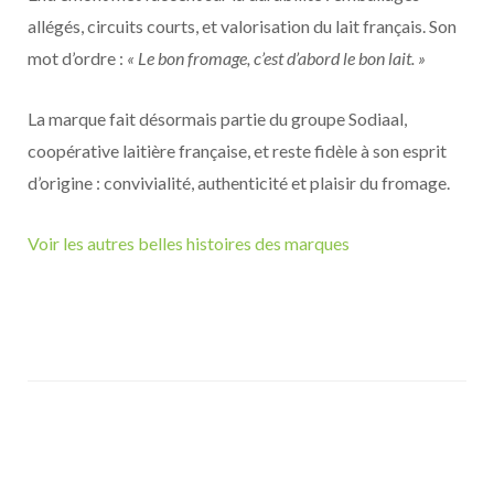
allégés, circuits courts, et valorisation du lait français. Son
mot d’ordre :
« Le bon fromage, c’est d’abord le bon lait. »
La marque fait désormais partie du groupe Sodiaal,
coopérative laitière française, et reste fidèle à son esprit
d’origine : convivialité, authenticité et plaisir du fromage.
Voir les autres belles histoires des marques