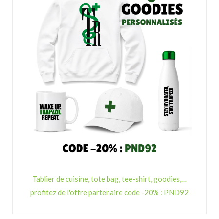
Tablier de cuisine, tote bag, tee-shirt, goodies,…
profitez de l'offre partenaire code -20% : PND92