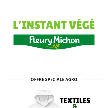
OFFRE SPECIALE AGRO