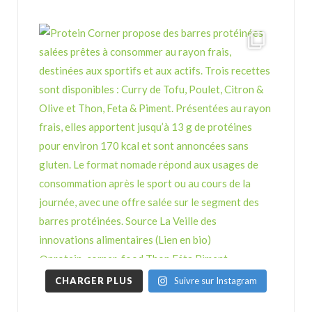
CHARGER PLUS
Suivre sur Instagram