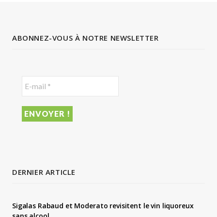
ABONNEZ-VOUS À NOTRE NEWSLETTER
DERNIER ARTICLE
Sigalas Rabaud et Moderato revisitent le vin liquoreux
sans alcool