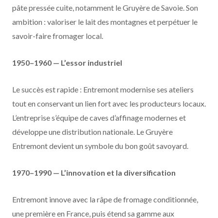
pâte pressée cuite, notamment le Gruyère de Savoie. Son
ambition : valoriser le lait des montagnes et perpétuer le
savoir-faire fromager local.
1950–1960 — L’essor industriel
Le succès est rapide : Entremont modernise ses ateliers
tout en conservant un lien fort avec les producteurs locaux.
L’entreprise s’équipe de caves d’affinage modernes et
développe une distribution nationale. Le Gruyère
Entremont devient un symbole du bon goût savoyard.
1970–1990 — L’innovation et la diversification
Entremont innove avec la râpe de fromage conditionnée,
une première en France, puis étend sa gamme aux