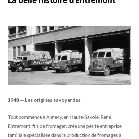
La belle histoire d’Entremont
1948 — Les origines savoyardes
Tout commence à Annecy, en Haute-Savoie. René
Entremont, fils de fromager, crée une petite entreprise
familiale spécialisée dans la production de fromages à