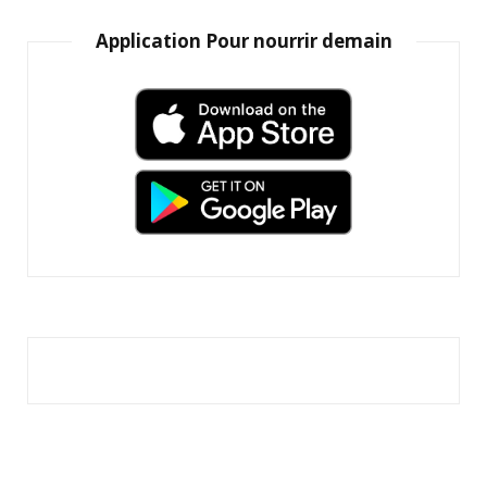
Application Pour nourrir demain