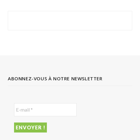
ABONNEZ-VOUS À NOTRE NEWSLETTER