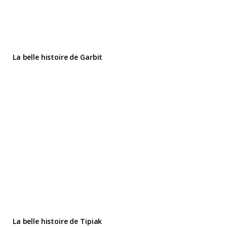
La belle histoire de Garbit
La belle histoire de Tipiak