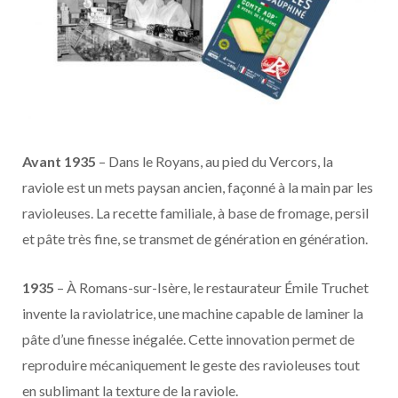
Avant 1935
– Dans le Royans, au pied du Vercors, la
raviole est un mets paysan ancien, façonné à la main par les
ravioleuses. La recette familiale, à base de fromage, persil
et pâte très fine, se transmet de génération en génération.
1935
– À Romans-sur-Isère, le restaurateur Émile Truchet
invente la raviolatrice, une machine capable de laminer la
pâte d’une finesse inégalée. Cette innovation permet de
reproduire mécaniquement le geste des ravioleuses tout
en sublimant la texture de la raviole.