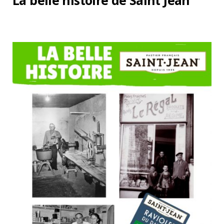
La belle histoire de Saint Jean