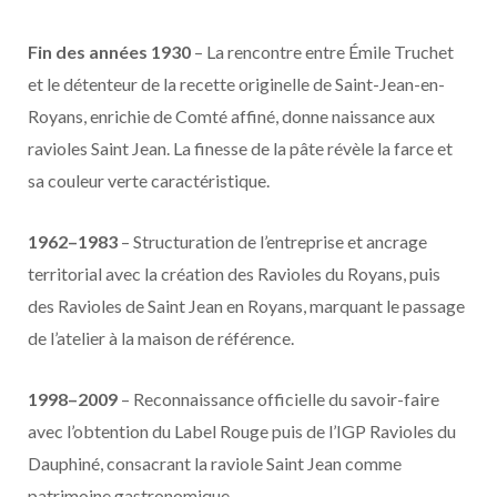
Fin des années 1930
– La rencontre entre Émile Truchet
et le détenteur de la recette originelle de Saint-Jean-en-
Royans, enrichie de Comté affiné, donne naissance aux
ravioles Saint Jean. La finesse de la pâte révèle la farce et
sa couleur verte caractéristique.
1962–1983
– Structuration de l’entreprise et ancrage
territorial avec la création des Ravioles du Royans, puis
des Ravioles de Saint Jean en Royans, marquant le passage
de l’atelier à la maison de référence.
1998–2009
– Reconnaissance officielle du savoir-faire
avec l’obtention du Label Rouge puis de l’IGP Ravioles du
Dauphiné, consacrant la raviole Saint Jean comme
patrimoine gastronomique.