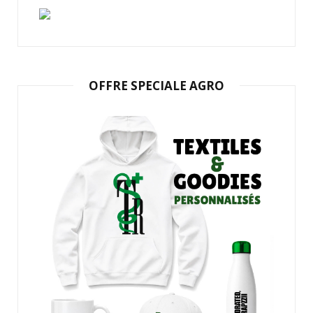
OFFRE SPECIALE AGRO