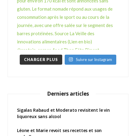
CHARGER PLUS
Suivre sur Instagram
Derniers articles
Sigalas Rabaud et Moderato revisitent le vin
liquoreux sans alcool
Léone et Marie revoit ses recettes et son