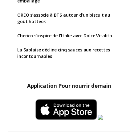
emballage
OREO s’associe à BTS autour d’un biscuit au
goût hotteok
Cherico s’inspire de l’Italie avec Dolce Vitalita
La Sablaise décline cinq sauces aux recettes
incontournables
Application Pour nourrir demain