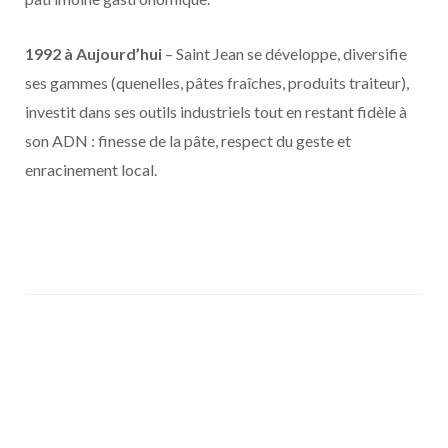
1992 à Aujourd’hui
– Saint Jean se développe, diversifie
ses gammes (quenelles, pâtes fraîches, produits traiteur),
investit dans ses outils industriels tout en restant fidèle à
son ADN : finesse de la pâte, respect du geste et
enracinement local.