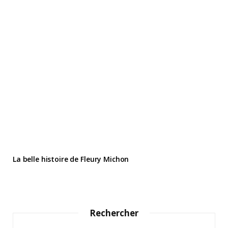
La belle histoire de Fleury Michon
Rechercher