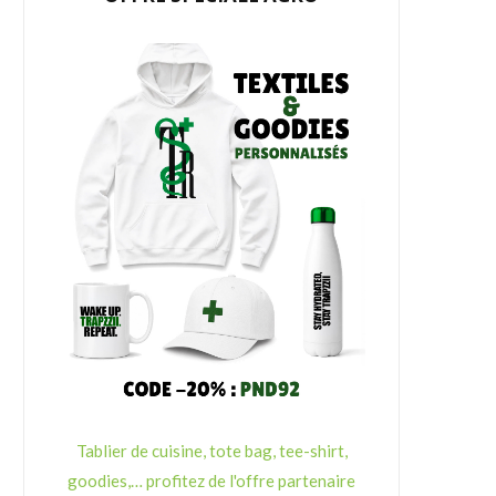
Tablier de cuisine, tote bag, tee-shirt,
goodies,… profitez de l'offre partenaire