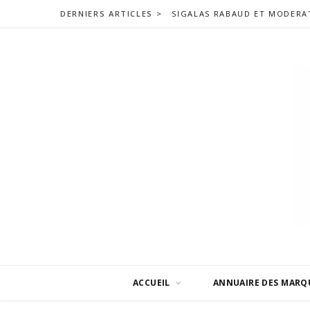
DERNIERS ARTICLES >
ACCUEIL
ANNUAIRE DES MARQ