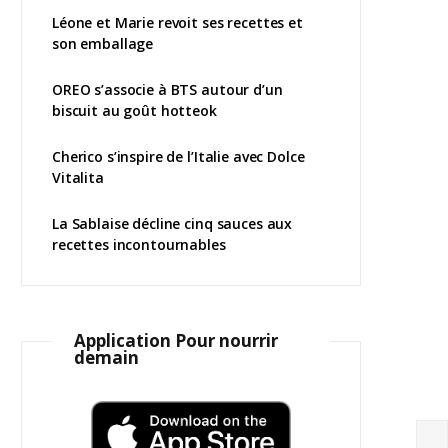
Léone et Marie revoit ses recettes et
son emballage
OREO s’associe à BTS autour d’un
biscuit au goût hotteok
Cherico s’inspire de l’Italie avec Dolce
Vitalita
La Sablaise décline cinq sauces aux
recettes incontournables
Application Pour nourrir
demain