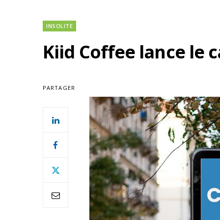
INSOLITE
Kiid Coffee lance le 
PARTAGER