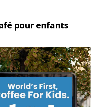
café pour enfants