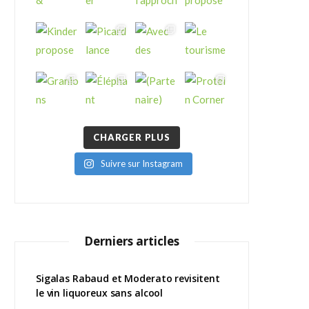
CHARGER PLUS
Suivre sur Instagram
Derniers articles
Sigalas Rabaud et Moderato revisitent
le vin liquoreux sans alcool