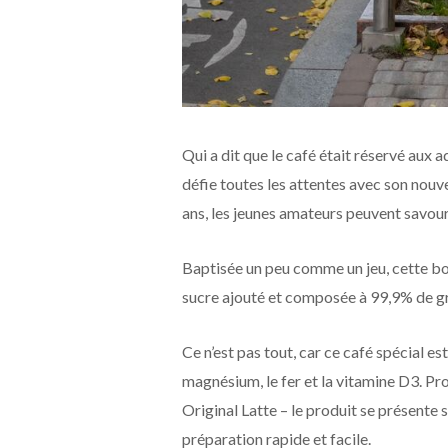
Qui a dit que le café était réservé aux 
défie toutes les attentes avec son nouve
ans, les jeunes amateurs peuvent savour
Baptisée un peu comme un jeu, cette bo
sucre ajouté et composée à 99,9% de gr
Ce n’est pas tout, car ce café spécial est
magnésium, le fer et la vitamine D3. Pr
Original Latte – le produit se présente
préparation rapide et facile.