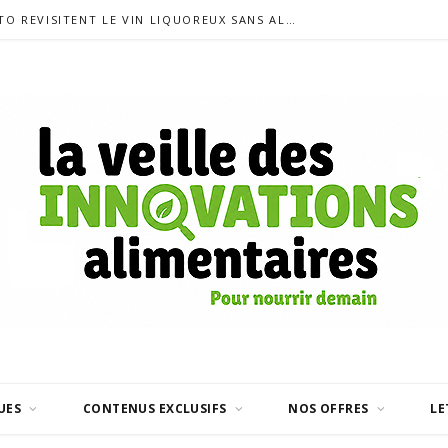
SIGALAS RABAUD ET MODERATO REVISITENT LE VIN LIQUOREUX SANS ALCOOL
UES
CONTENUS EXCLUSIFS
NOS OFFRES
LE