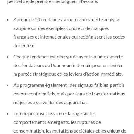
permettre de prendre une longueur d’avance.
Autour de 10 tendances structurantes, cette analyse
s’appuie sur des exemples concrets de marques
françaises et internationales qui redéfinissent les codes
du secteur.
Chaque tendance est décryptée avec la plume experte
des fondateurs de Pour nourrir demain pour en révéler
la portée stratégique et les leviers d’action immédiats.
Au programme également : des signaux faibles, parfois
encore confidentiels, mais porteurs de transformations
majeures à surveiller dès aujourd’hui.
L’étude propose aussi un éclairage sur les
comportements émergents, les ruptures de
consommation, les mutations sociétales et les enjeux de