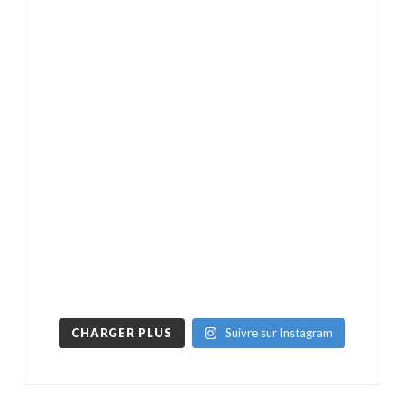
CHARGER PLUS
Suivre sur Instagram