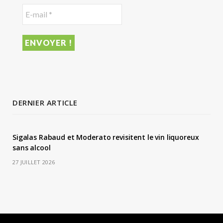
DERNIER ARTICLE
Sigalas Rabaud et Moderato revisitent le vin liquoreux
sans alcool
27 JUILLET 2026