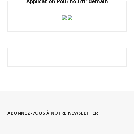
Application Pour nourrir demain
ABONNEZ-VOUS À NOTRE NEWSLETTER