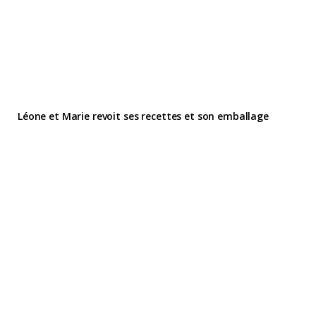
Léone et Marie revoit ses recettes et son emballage