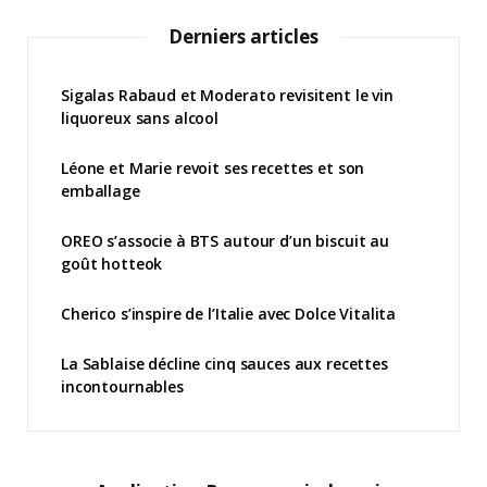
Derniers articles
Sigalas Rabaud et Moderato revisitent le vin
liquoreux sans alcool
Léone et Marie revoit ses recettes et son
emballage
OREO s’associe à BTS autour d’un biscuit au
goût hotteok
Cherico s’inspire de l’Italie avec Dolce Vitalita
La Sablaise décline cinq sauces aux recettes
incontournables