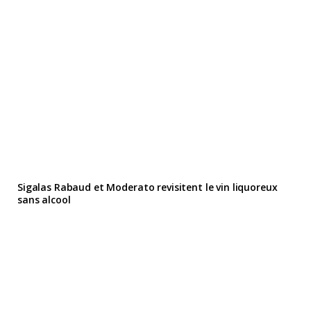
Sigalas Rabaud et Moderato revisitent le vin liquoreux
sans alcool