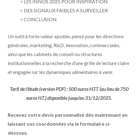
> LES INNOS 2025 POUR INSPIRATION
> DES SIGNAUX FAIBLES A SURVEILLER
> CONCLUSION
Un outil à forte valeur ajoutée, pensé pour les directions
générales, marketing, R&D, innovation, commerciales,
ainsi que les cabinets de conseil ou structures
institutionnelles à la recherche d’une grille de lecture claire
et engagée sur les dynamiques alimentaires à venir.
Tarif de l’étude (version PDF) : 500 euros H.T.T (au lieu de 750
euros H.T.) disponible jusqu’au 31/12/2025.
Recevez votre devis personnalisé dès maintenant en
laissant vos coordonnées via le formulaire ci-
dessous.