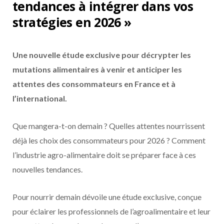
tendances à intégrer dans vos
stratégies en 2026 »
Une nouvelle étude exclusive pour décrypter les
mutations alimentaires à venir et anticiper les
attentes des consommateurs en France et à
l’international.
Que mangera-t-on demain ? Quelles attentes nourrissent
déjà les choix des consommateurs pour 2026 ? Comment
l’industrie agro-alimentaire doit se préparer face à ces
nouvelles tendances.
Pour nourrir demain dévoile une étude exclusive, conçue
pour éclairer les professionnels de l’agroalimentaire et leur