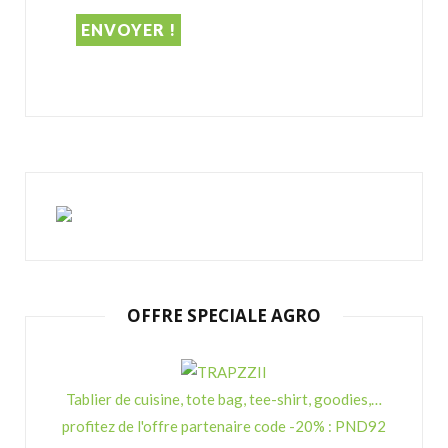
:
OFFRE SPECIALE AGRO
Tablier de cuisine, tote bag, tee-shirt, goodies,…
profitez de l'offre partenaire code -20% : PND92