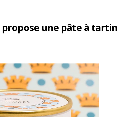
 propose une pâte à tartin