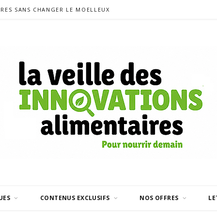
CRES SANS CHANGER LE MOELLEUX
UES
CONTENUS EXCLUSIFS
NOS OFFRES
LE