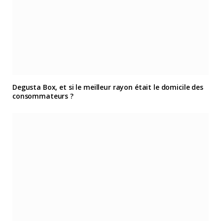
Degusta Box, et si le meilleur rayon était le domicile des
consommateurs ?