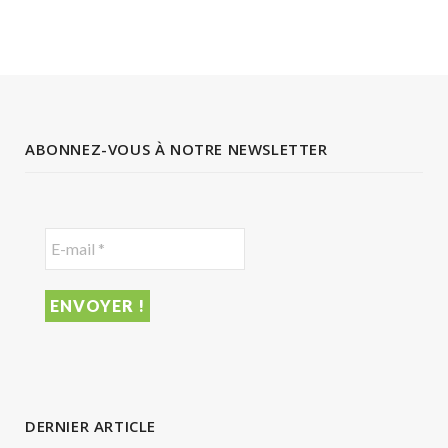
ABONNEZ-VOUS À NOTRE NEWSLETTER
DERNIER ARTICLE