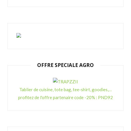
OFFRE SPECIALE AGRO
Tablier de cuisine, tote bag, tee-shirt, goodies,…
profitez de l'offre partenaire code -20% : PND92