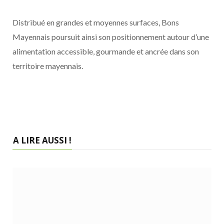
Distribué en grandes et moyennes surfaces, Bons
Mayennais poursuit ainsi son positionnement autour d’une
alimentation accessible, gourmande et ancrée dans son
territoire mayennais.
A LIRE AUSSI !