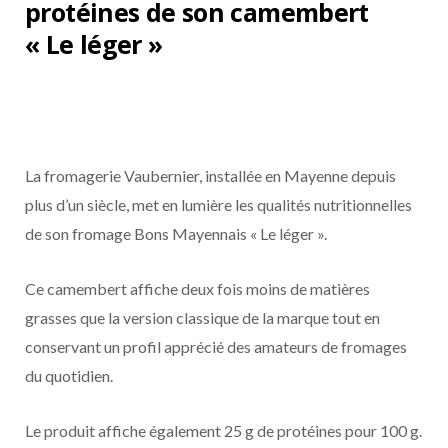
protéines de son camembert
« Le léger »
La fromagerie Vaubernier, installée en Mayenne depuis
plus d’un siècle, met en lumière les qualités nutritionnelles
de son fromage Bons Mayennais « Le léger ».
Ce camembert affiche deux fois moins de matières
grasses que la version classique de la marque tout en
conservant un profil apprécié des amateurs de fromages
du quotidien.
Le produit affiche également 25 g de protéines pour 100 g.