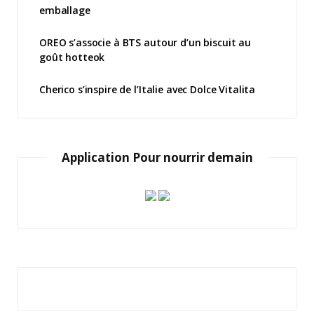
emballage
OREO s’associe à BTS autour d’un biscuit au
goût hotteok
Cherico s’inspire de l’Italie avec Dolce Vitalita
Application Pour nourrir demain