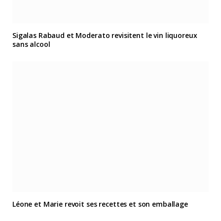
Sigalas Rabaud et Moderato revisitent le vin liquoreux
sans alcool
Léone et Marie revoit ses recettes et son emballage