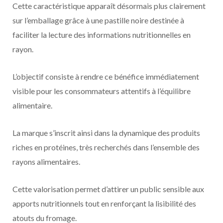
Cette caractéristique apparaît désormais plus clairement
sur l’emballage grâce à une pastille noire destinée à
faciliter la lecture des informations nutritionnelles en
rayon.
L’objectif consiste à rendre ce bénéfice immédiatement
visible pour les consommateurs attentifs à l’équilibre
alimentaire.
La marque s’inscrit ainsi dans la dynamique des produits
riches en protéines, très recherchés dans l’ensemble des
rayons alimentaires.
Cette valorisation permet d’attirer un public sensible aux
apports nutritionnels tout en renforçant la lisibilité des
atouts du fromage.