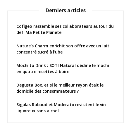
Derniers articles
Cofigeo rassemble ses collaborateurs autour du
défi Ma Petite Planète
Nature’s Charm enrichit son offre avec un lait
concentré sucré à l’ube
Mochi to Drink : SOTI Natural décline le mochi
en quatre recettes à boire
Degusta Box, et si le meilleur rayon était le
domicile des consommateurs ?
Sigalas Rabaud et Moderato revisitent le vin
liquoreux sans alcool