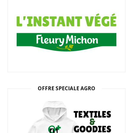
OFFRE SPECIALE AGRO