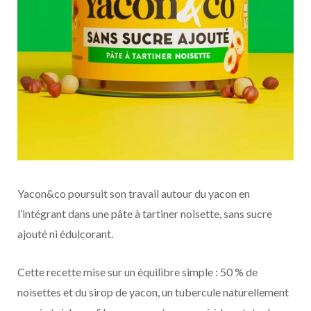
Yacon&co poursuit son travail autour du yacon en
l’intégrant dans une pâte à tartiner noisette, sans sucre
ajouté ni édulcorant.
Cette recette mise sur un équilibre simple : 50 % de
noisettes et du sirop de yacon, un tubercule naturellement