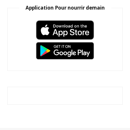
Application Pour nourrir demain