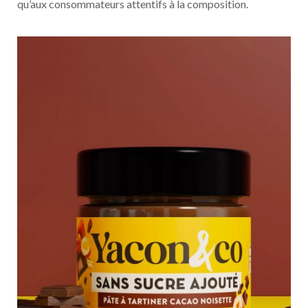
qu’aux consommateurs attentifs à la composition.