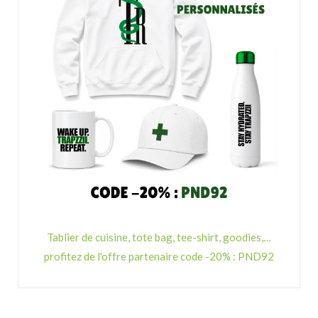
Tablier de cuisine, tote bag, tee-shirt, goodies,…
profitez de l'offre partenaire code -20% : PND92