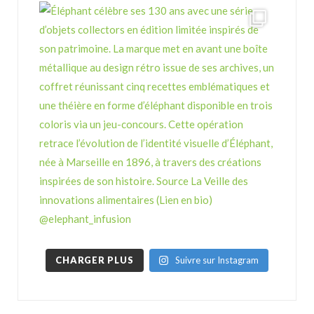
CHARGER PLUS
Suivre sur Instagram