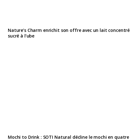
Nature’s Charm enrichit son offre avec un lait concentré
sucré à l’ube
Mochi to Drink : SOTI Natural décline le mochi en quatre