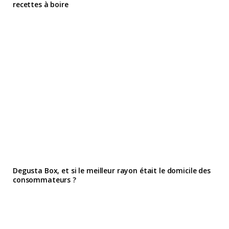
recettes à boire
Degusta Box, et si le meilleur rayon était le domicile des
consommateurs ?