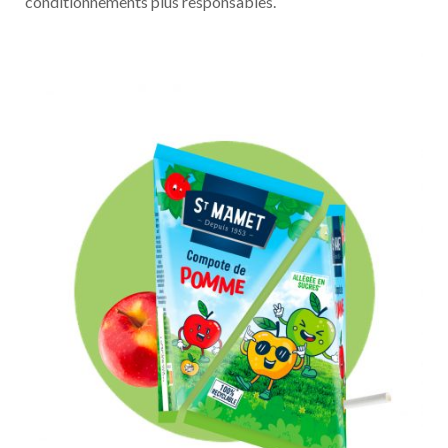
conditionnements plus responsables.