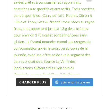
CHARGER PLUS
Suivre sur Instagram