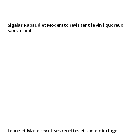
Sigalas Rabaud et Moderato revisitent le vin liquoreux
sans alcool
Léone et Marie revoit ses recettes et son emballage