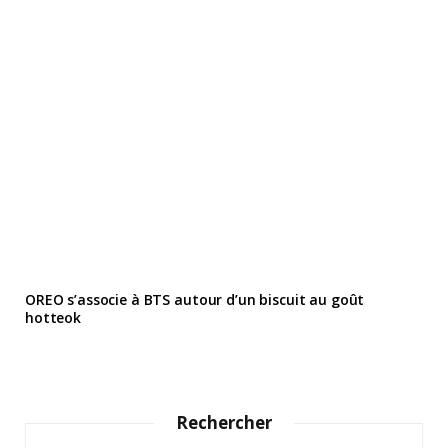
OREO s’associe à BTS autour d’un biscuit au goût
hotteok
Rechercher