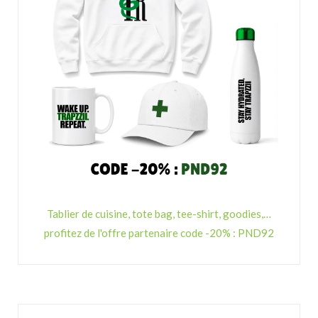
Tablier de cuisine, tote bag, tee-shirt, goodies,…
profitez de l'offre partenaire code -20% : PND92