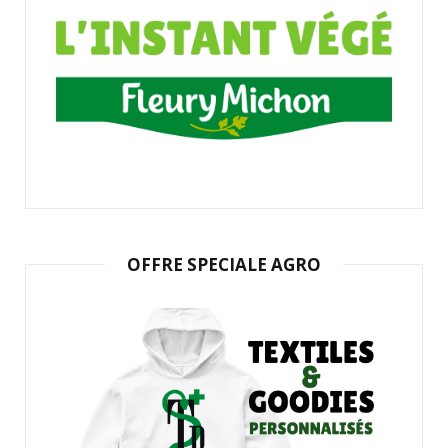
OFFRE SPECIALE AGRO