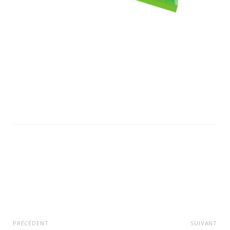
PRÉCÉDENT
SUIVANT