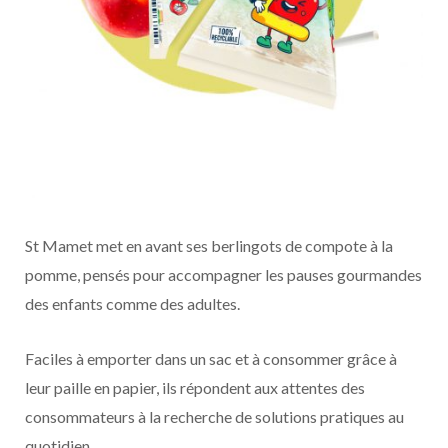
St Mamet met en avant ses berlingots de compote à la
pomme, pensés pour accompagner les pauses gourmandes
des enfants comme des adultes.
Faciles à emporter dans un sac et à consommer grâce à
leur paille en papier, ils répondent aux attentes des
consommateurs à la recherche de solutions pratiques au
quotidien.