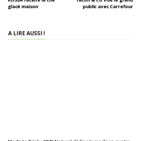
glacé maison
public avec Carrefour
A LIRE AUSSI !