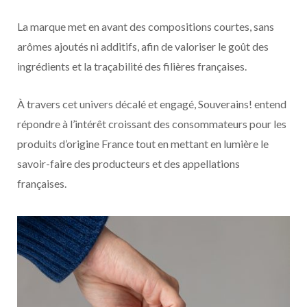
La marque met en avant des compositions courtes, sans
arômes ajoutés ni additifs, afin de valoriser le goût des
ingrédients et la traçabilité des filières françaises.
À travers cet univers décalé et engagé, Souverains! entend
répondre à l’intérêt croissant des consommateurs pour les
produits d’origine France tout en mettant en lumière le
savoir-faire des producteurs et des appellations
françaises.