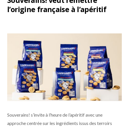
Souverains! veut remettre
l’origine française à l’apéritif
Souverains! s’invite à l’heure de l’apéritif avec une
approche centrée sur les ingrédients issus des terroirs