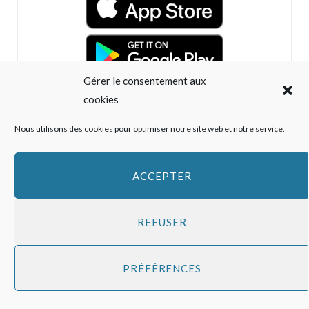
Gérer le consentement aux
cookies
Nous utilisons des cookies pour optimiser notre site web et notre service.
ACCEPTER
REFUSER
PRÉFÉRENCES
Top
ABONNEZ-VOUS À NOTRE NEWSLETTER