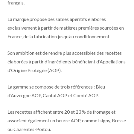
français.
La marque propose des sablés apéritifs élaborés
exclusivement à partir de matières premières sourcées en
France, de la fabrication jusqu’au conditionnement.
Son ambition est de rendre plus accessibles des recettes
élaborées à partir d’ingrédients bénéficiant d’Appellations
d’Origine Protégée (AOP).
La gamme se compose de trois références : Bleu
d’Auvergne AOP, Cantal AOP et Comté AOP.
Les recettes affichent entre 20 et 23 % de fromage et
associent également un beurre AOP, comme Isigny, Bresse
ou Charentes-Poitou.