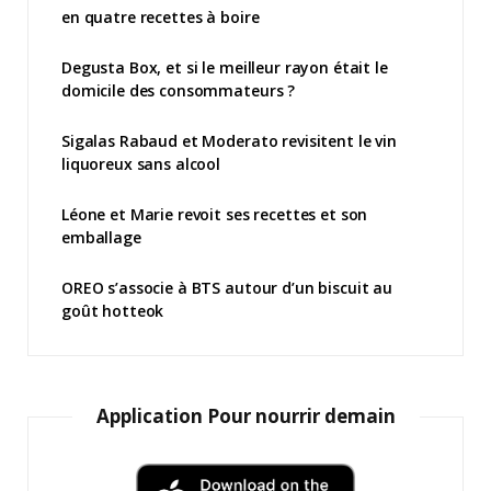
en quatre recettes à boire
Degusta Box, et si le meilleur rayon était le
domicile des consommateurs ?
Sigalas Rabaud et Moderato revisitent le vin
liquoreux sans alcool
Léone et Marie revoit ses recettes et son
emballage
OREO s’associe à BTS autour d’un biscuit au
goût hotteok
Application Pour nourrir demain