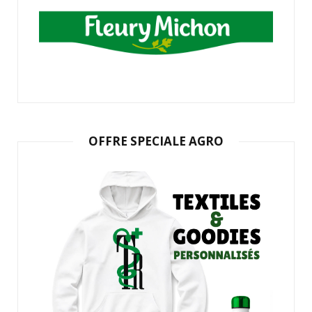
OFFRE SPECIALE AGRO