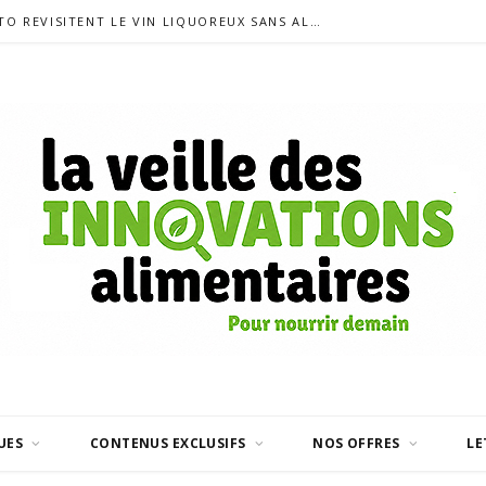
SIGALAS RABAUD ET MODERATO REVISITENT LE VIN LIQUOREUX SANS ALCOOL
UES
CONTENUS EXCLUSIFS
NOS OFFRES
LE