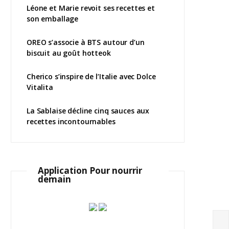
Léone et Marie revoit ses recettes et
son emballage
OREO s’associe à BTS autour d’un
biscuit au goût hotteok
Cherico s’inspire de l’Italie avec Dolce
Vitalita
La Sablaise décline cinq sauces aux
recettes incontournables
Application Pour nourrir
demain