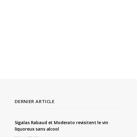
DERNIER ARTICLE
Sigalas Rabaud et Moderato revisitent le vin
liquoreux sans alcool