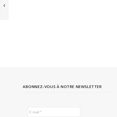
ABONNEZ-VOUS À NOTRE NEWSLETTER