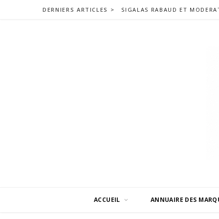
DERNIERS ARTICLES >
ACCUEIL
ANNUAIRE DES MARQ