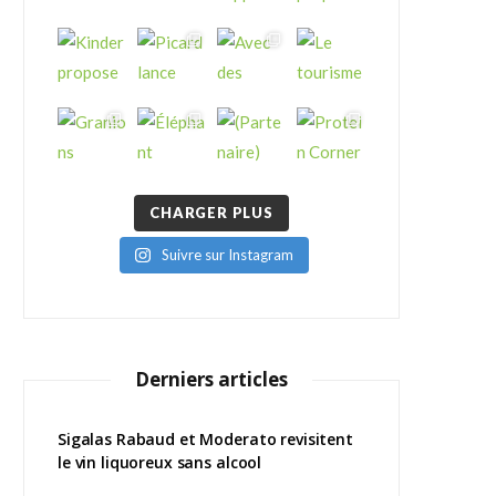
CHARGER PLUS
Suivre sur Instagram
Derniers articles
Sigalas Rabaud et Moderato revisitent
le vin liquoreux sans alcool