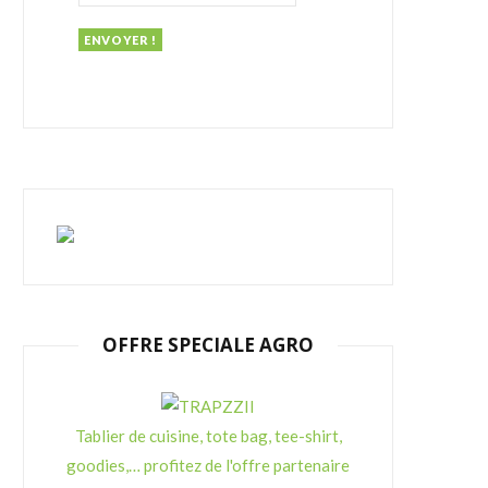
:
OFFRE SPECIALE AGRO
Tablier de cuisine, tote bag, tee-shirt,
goodies,… profitez de l'offre partenaire