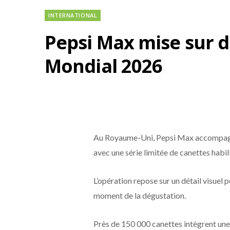
INTERNATIONAL
Pepsi Max mise sur d
Mondial 2026
Au Royaume-Uni, Pepsi Max accompagn
avec une série limitée de canettes habil
L’opération repose sur un détail visuel
moment de la dégustation.
Près de 150 000 canettes intègrent une