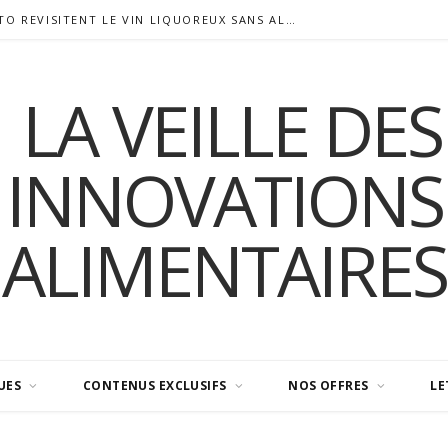
SIGALAS RABAUD ET MODERATO REVISITENT LE VIN LIQUOREUX SANS ALCOOL
UES
CONTENUS EXCLUSIFS
NOS OFFRES
LE