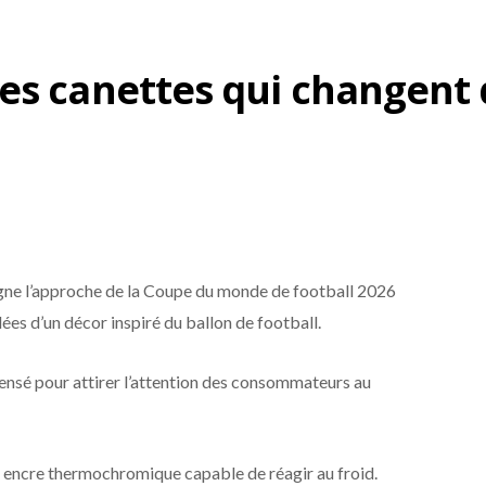
es canettes qui changent 
e l’approche de la Coupe du monde de football 2026
lées d’un décor inspiré du ballon de football.
 pensé pour attirer l’attention des consommateurs au
 encre thermochromique capable de réagir au froid.