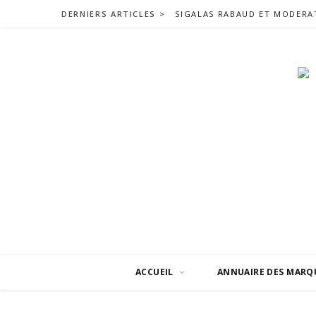
DERNIERS ARTICLES >
ACCUEIL
ANNUAIRE DES MARQ