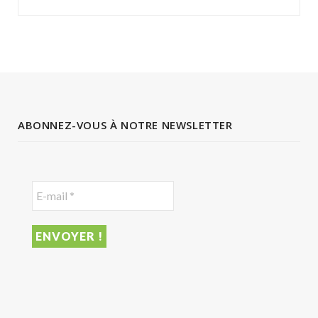
ABONNEZ-VOUS À NOTRE NEWSLETTER