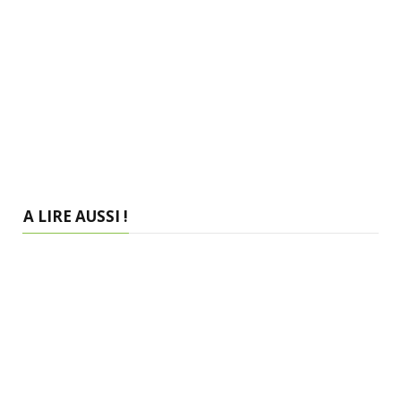
A LIRE AUSSI !