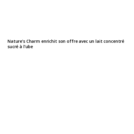
Nature’s Charm enrichit son offre avec un lait concentré
sucré à l’ube