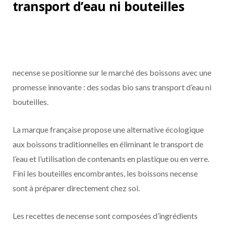
transport d’eau ni bouteilles
necense se positionne sur le marché des boissons avec une
promesse innovante : des sodas bio sans transport d’eau ni
bouteilles.
La marque française propose une alternative écologique
aux boissons traditionnelles en éliminant le transport de
l’eau et l’utilisation de contenants en plastique ou en verre.
Fini les bouteilles encombrantes, les boissons necense
sont à préparer directement chez soi.
Les recettes de necense sont composées d’ingrédients