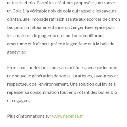
naturels et bio. Parmi les créations proposées, on trouve
un Cola à la véritable noix de cola qui rappelle les saveurs
d’antan, une limonade rafraîchissante aux écorces de citron
bio pour un retour en enfance, un Ginger Beer épicé pour
les amateurs de gingembre, et un Tonic équilibrant
amertume et fraîcheur grâce à la gentiane et à la baie de
genévrier.
En misant sur des boissons sans artifices, necense incarne
une nouvelle génération de sodas : pratiques, savoureux et
respectueux de l’environnement. Une solution qui invite à
repenser sa consommation tout en sirotant des bulles bio
et engagées.
Plus d’informations sur
www.necense.fr