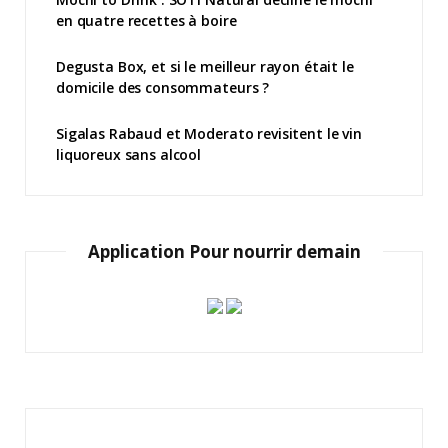
en quatre recettes à boire
Degusta Box, et si le meilleur rayon était le
domicile des consommateurs ?
Sigalas Rabaud et Moderato revisitent le vin
liquoreux sans alcool
Application Pour nourrir demain