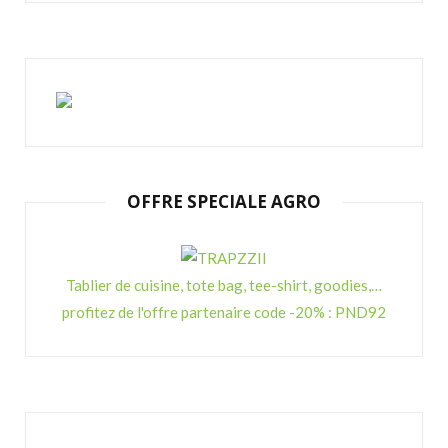
OFFRE SPECIALE AGRO
Tablier de cuisine, tote bag, tee-shirt, goodies,…
profitez de l'offre partenaire code -20% : PND92