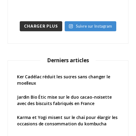
CHARGER PLUS
Suivre sur Instagram
Derniers articles
Ker Cadélac réduit les sucres sans changer le
moelleux
Jardin Bio Étic mise sur le duo cacao-noisette
avec des biscuits fabriqués en France
Karma et Yogi misent sur le chaï pour élargir les
occasions de consommation du kombucha