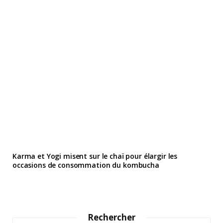
Karma et Yogi misent sur le chaï pour élargir les
occasions de consommation du kombucha
Rechercher