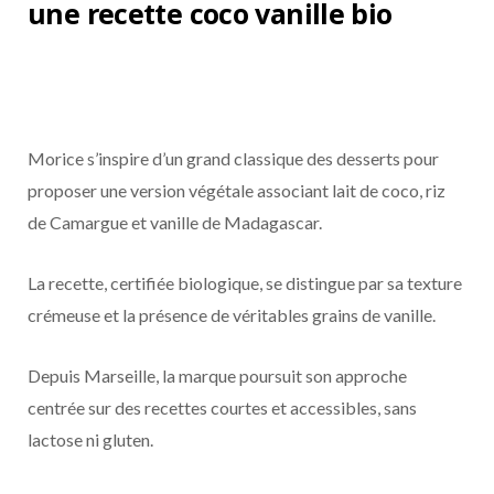
une recette coco vanille bio
Morice s’inspire d’un grand classique des desserts pour
proposer une version végétale associant lait de coco, riz
de Camargue et vanille de Madagascar.
La recette, certifiée biologique, se distingue par sa texture
crémeuse et la présence de véritables grains de vanille.
Depuis Marseille, la marque poursuit son approche
centrée sur des recettes courtes et accessibles, sans
lactose ni gluten.