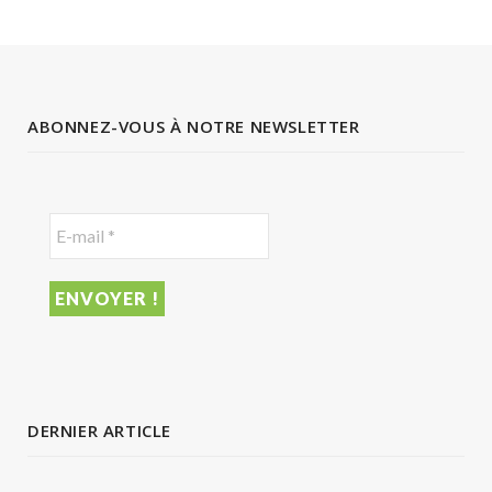
ABONNEZ-VOUS À NOTRE NEWSLETTER
DERNIER ARTICLE