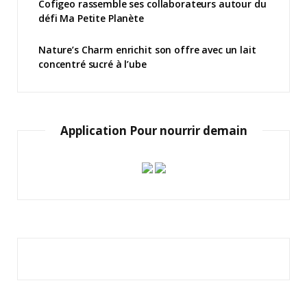
Cofigeo rassemble ses collaborateurs autour du
défi Ma Petite Planète
Nature’s Charm enrichit son offre avec un lait
concentré sucré à l’ube
Application Pour nourrir demain