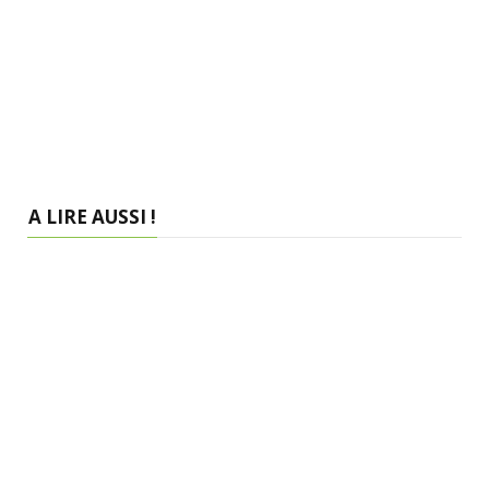
A LIRE AUSSI !