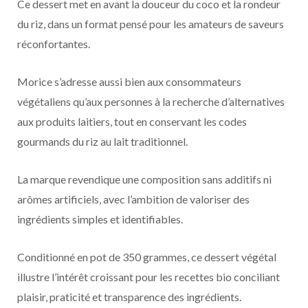
Ce dessert met en avant la douceur du coco et la rondeur
du riz, dans un format pensé pour les amateurs de saveurs
réconfortantes.
Morice s’adresse aussi bien aux consommateurs
végétaliens qu’aux personnes à la recherche d’alternatives
aux produits laitiers, tout en conservant les codes
gourmands du riz au lait traditionnel.
La marque revendique une composition sans additifs ni
arômes artificiels, avec l’ambition de valoriser des
ingrédients simples et identifiables.
Conditionné en pot de 350 grammes, ce dessert végétal
illustre l’intérêt croissant pour les recettes bio conciliant
plaisir, praticité et transparence des ingrédients.