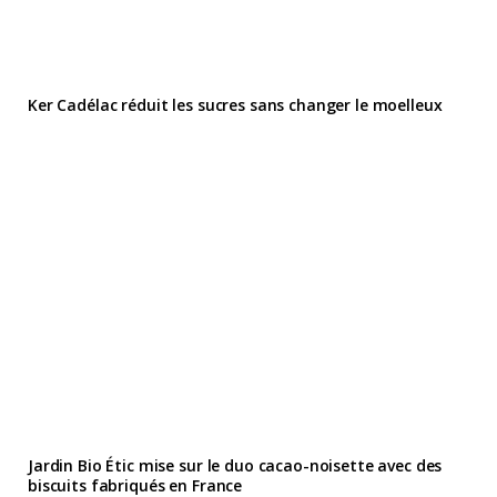
Ker Cadélac réduit les sucres sans changer le moelleux
Jardin Bio Étic mise sur le duo cacao-noisette avec des
biscuits fabriqués en France