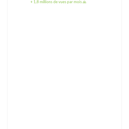
+ 1,8 millions de vues par mois 🙏