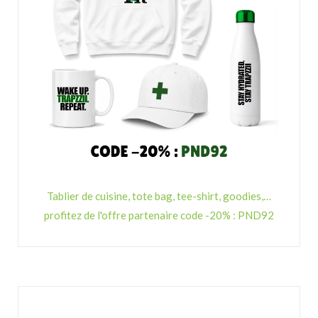
Tablier de cuisine, tote bag, tee-shirt, goodies,…
profitez de l'offre partenaire code -20% : PND92