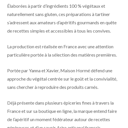
Élaborées à partir d’ingrédients 100 % végétaux et
naturellement sans gluten, ces préparations à tartiner
s’adressent aux amateurs d’apéritifs gourmands en quête
de recettes simples et accessibles à tous les convives.
La production est réalisée en France avec une attention
particulière portée à la sélection des matières premières.
Portée par Yanna et Xavier, Maison Hormé défend une
approche du végétal centrée sur le goût et la convivialité,
sans chercher à reproduire des produits carnés.
Déjà présente dans plusieurs épiceries fines à travers la
France et sur sa boutique en ligne, la marque entend faire
de l’apéritif un moment fédérateur autour de recettes
généreuses et d’un savoir-faire artisanal français.