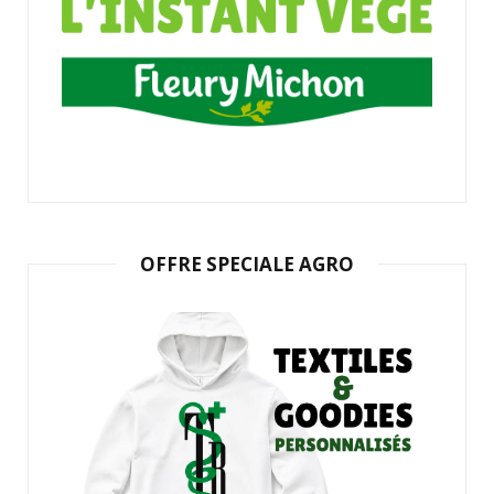
OFFRE SPECIALE AGRO