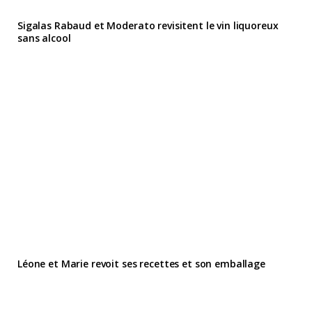
Sigalas Rabaud et Moderato revisitent le vin liquoreux
sans alcool
Léone et Marie revoit ses recettes et son emballage