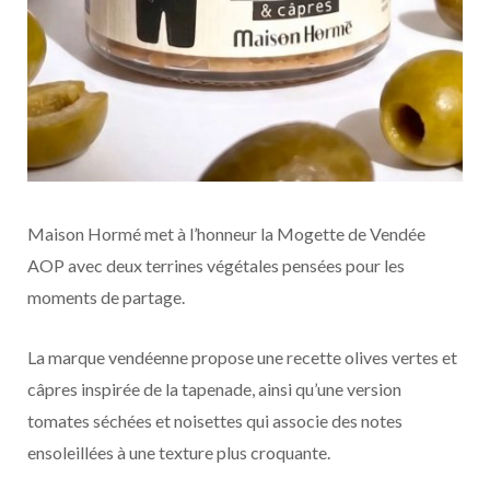
Maison Hormé met à l’honneur la Mogette de Vendée
AOP avec deux terrines végétales pensées pour les
moments de partage.
La marque vendéenne propose une recette olives vertes et
câpres inspirée de la tapenade, ainsi qu’une version
tomates séchées et noisettes qui associe des notes
ensoleillées à une texture plus croquante.