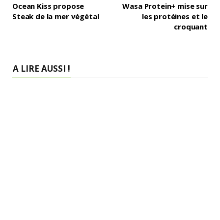
Ocean Kiss propose
Wasa Protein+ mise sur
Steak de la mer végétal
les protéines et le
croquant
A LIRE AUSSI !