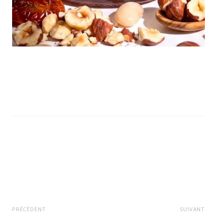
PRÉCÉDENT
SUIVANT