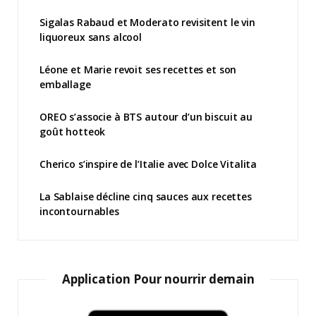
Sigalas Rabaud et Moderato revisitent le vin
liquoreux sans alcool
Léone et Marie revoit ses recettes et son
emballage
OREO s’associe à BTS autour d’un biscuit au
goût hotteok
Cherico s’inspire de l’Italie avec Dolce Vitalita
La Sablaise décline cinq sauces aux recettes
incontournables
Application Pour nourrir demain