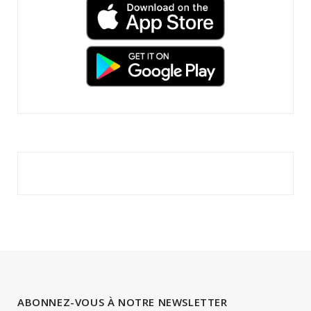
ABONNEZ-VOUS À NOTRE NEWSLETTER