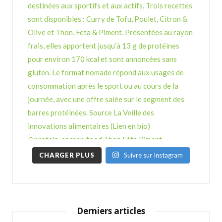
CHARGER PLUS
Suivre sur Instagram
Derniers articles