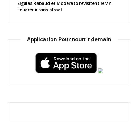
Sigalas Rabaud et Moderato revisitent le vin
liquoreux sans alcool
Application Pour nourrir demain