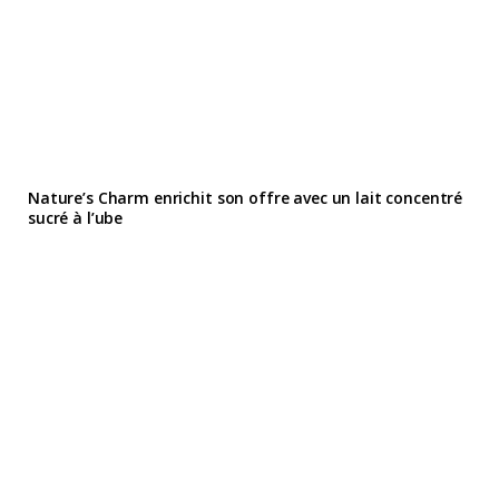
Nature’s Charm enrichit son offre avec un lait concentré
sucré à l’ube