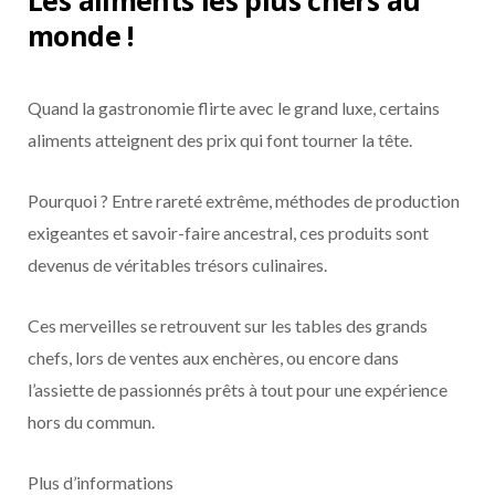
Les aliments les plus chers au
monde !
Quand la gastronomie flirte avec le grand luxe, certains
aliments atteignent des prix qui font tourner la tête.
Pourquoi ? Entre rareté extrême, méthodes de production
exigeantes et savoir-faire ancestral, ces produits sont
devenus de véritables trésors culinaires.
Ces merveilles se retrouvent sur les tables des grands
chefs, lors de ventes aux enchères, ou encore dans
l’assiette de passionnés prêts à tout pour une expérience
hors du commun.
Plus d’informations