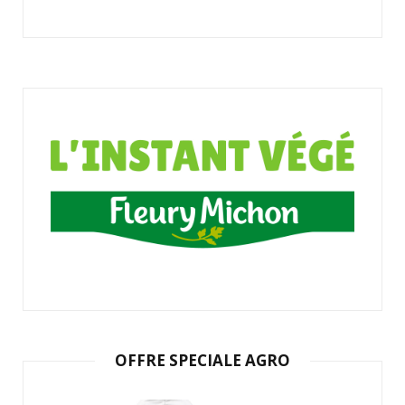
OFFRE SPECIALE AGRO