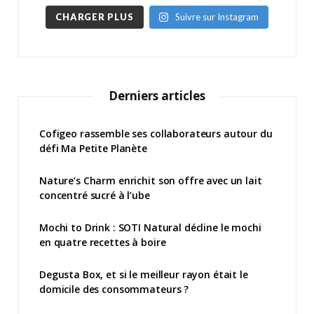
CHARGER PLUS
Suivre sur Instagram
Derniers articles
Cofigeo rassemble ses collaborateurs autour du
défi Ma Petite Planète
Nature’s Charm enrichit son offre avec un lait
concentré sucré à l’ube
Mochi to Drink : SOTI Natural décline le mochi
en quatre recettes à boire
Degusta Box, et si le meilleur rayon était le
domicile des consommateurs ?