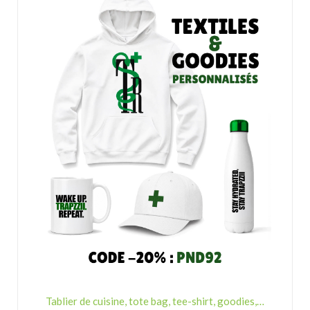
Tablier de cuisine, tote bag, tee-shirt, goodies,…