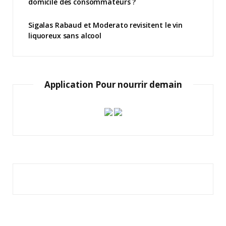
domicile des consommateurs ?
Sigalas Rabaud et Moderato revisitent le vin
liquoreux sans alcool
Application Pour nourrir demain