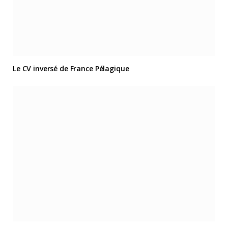
Le CV inversé de France Pélagique