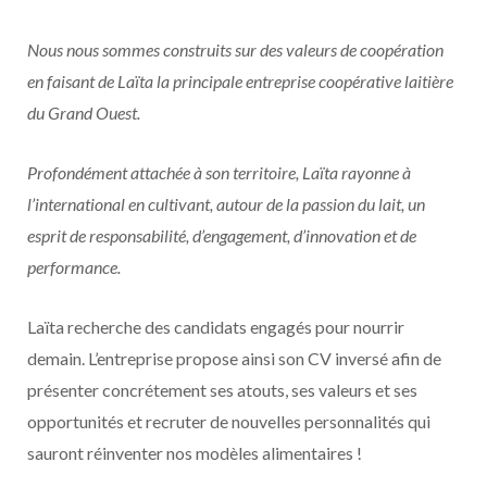
Nous nous sommes construits sur des valeurs de coopération
en faisant de Laïta la principale entreprise coopérative laitière
du Grand Ouest.
Profondément attachée à son territoire, Laïta rayonne à
l’international en cultivant, autour de la passion du lait, un
esprit de responsabilité, d’engagement, d’innovation et de
performance.
Laïta recherche des candidats engagés pour nourrir
demain. L’entreprise propose ainsi son CV inversé afin de
présenter concrétement ses atouts, ses valeurs et ses
opportunités et recruter de nouvelles personnalités qui
sauront réinventer nos modèles alimentaires !