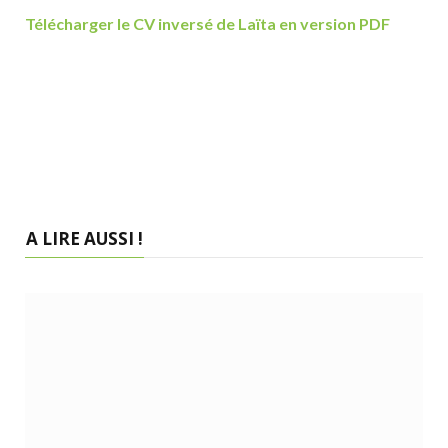
Télécharger le CV inversé de Laïta en version PDF
A LIRE AUSSI !