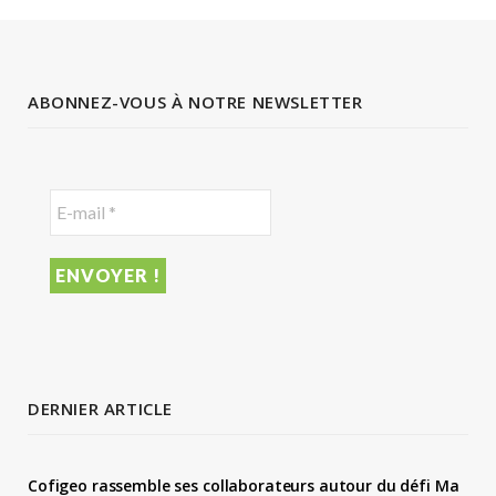
ABONNEZ-VOUS À NOTRE NEWSLETTER
DERNIER ARTICLE
Cofigeo rassemble ses collaborateurs autour du défi Ma