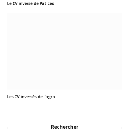
Le CV inversé de Paticeo
Les CV inversés de l’agro
Rechercher