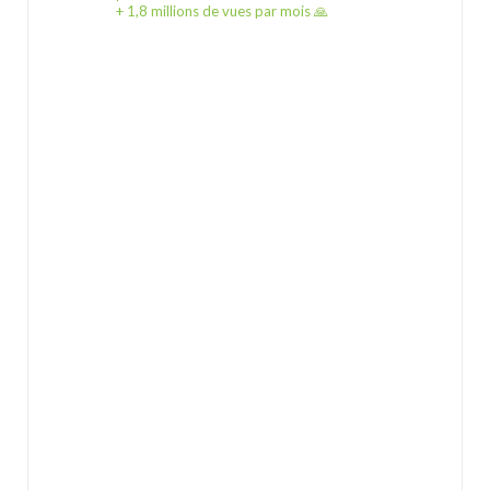
+ 1,8 millions de vues par mois 🙏