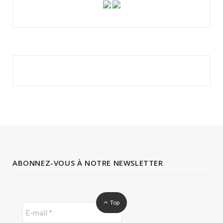
ABONNEZ-VOUS À NOTRE NEWSLETTER
Top