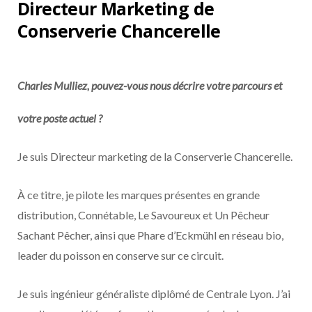
Directeur Marketing de
Conserverie Chancerelle
Charles Mulliez, pouvez-vous nous décrire votre parcours et
votre poste actuel ?
Je suis Directeur marketing de la Conserverie Chancerelle.
À ce titre, je pilote les marques présentes en grande
distribution, Connétable, Le Savoureux et Un Pêcheur
Sachant Pêcher, ainsi que Phare d’Eckmühl en réseau bio,
leader du poisson en conserve sur ce circuit.
Je suis ingénieur généraliste diplômé de Centrale Lyon. J’ai