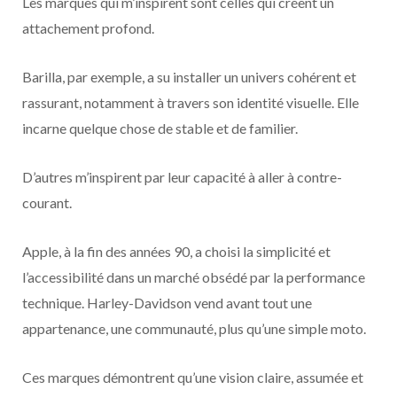
Les marques qui m’inspirent sont celles qui créent un
attachement profond.
Barilla, par exemple, a su installer un univers cohérent et
rassurant, notamment à travers son identité visuelle. Elle
incarne quelque chose de stable et de familier.
D’autres m’inspirent par leur capacité à aller à contre-
courant.
Apple, à la fin des années 90, a choisi la simplicité et
l’accessibilité dans un marché obsédé par la performance
technique. Harley-Davidson vend avant tout une
appartenance, une communauté, plus qu’une simple moto.
Ces marques démontrent qu’une vision claire, assumée et