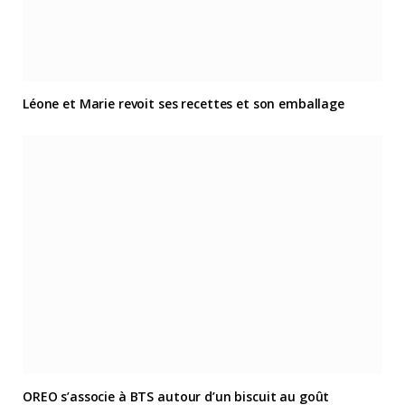
Léone et Marie revoit ses recettes et son emballage
OREO s’associe à BTS autour d’un biscuit au goût