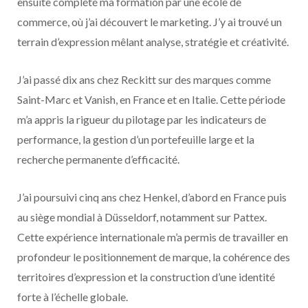
ensuite complété ma formation par une école de
commerce, où j’ai découvert le marketing. J’y ai trouvé un
terrain d’expression mêlant analyse, stratégie et créativité.
J’ai passé dix ans chez Reckitt sur des marques comme
Saint-Marc et Vanish, en France et en Italie. Cette période
m’a appris la rigueur du pilotage par les indicateurs de
performance, la gestion d’un portefeuille large et la
recherche permanente d’efficacité.
J’ai poursuivi cinq ans chez Henkel, d’abord en France puis
au siège mondial à Düsseldorf, notamment sur Pattex.
Cette expérience internationale m’a permis de travailler en
profondeur le positionnement de marque, la cohérence des
territoires d’expression et la construction d’une identité
forte à l’échelle globale.