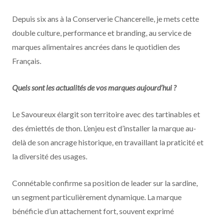
Depuis six ans à la Conserverie Chancerelle, je mets cette
double culture, performance et branding, au service de
marques alimentaires ancrées dans le quotidien des
Français.
Quels sont les actualités de vos marques aujourd’hui ?
Le Savoureux élargit son territoire avec des tartinables et
des émiettés de thon. L’enjeu est d’installer la marque au-
delà de son ancrage historique, en travaillant la praticité et
la diversité des usages.
Connétable confirme sa position de leader sur la sardine,
un segment particulièrement dynamique. La marque
bénéficie d’un attachement fort, souvent exprimé