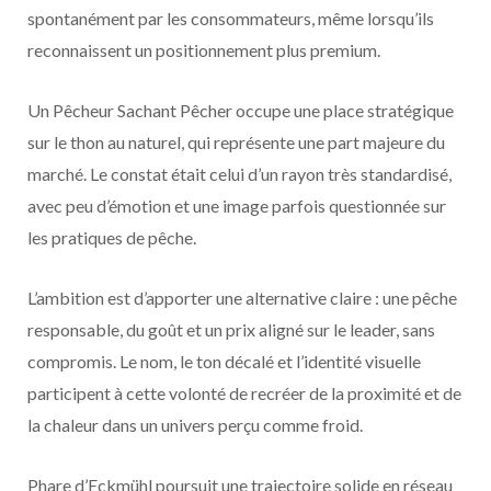
spontanément par les consommateurs, même lorsqu’ils
reconnaissent un positionnement plus premium.
Un Pêcheur Sachant Pêcher occupe une place stratégique
sur le thon au naturel, qui représente une part majeure du
marché. Le constat était celui d’un rayon très standardisé,
avec peu d’émotion et une image parfois questionnée sur
les pratiques de pêche.
L’ambition est d’apporter une alternative claire : une pêche
responsable, du goût et un prix aligné sur le leader, sans
compromis. Le nom, le ton décalé et l’identité visuelle
participent à cette volonté de recréer de la proximité et de
la chaleur dans un univers perçu comme froid.
Phare d’Eckmühl poursuit une trajectoire solide en réseau