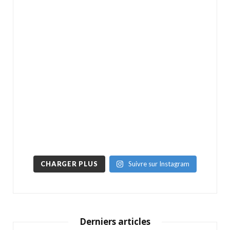
CHARGER PLUS
Suivre sur Instagram
Derniers articles