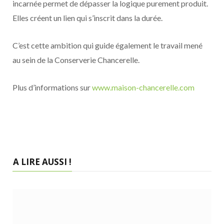
incarnée permet de dépasser la logique purement produit.
Elles créent un lien qui s’inscrit dans la durée.
C’est cette ambition qui guide également le travail mené
au sein de la Conserverie Chancerelle.
Plus d’informations sur
www.maison-chancerelle.com
A LIRE AUSSI !