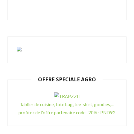
OFFRE SPECIALE AGRO
Tablier de cuisine, tote bag, tee-shirt, goodies,…
profitez de l'offre partenaire code -20% : PND92