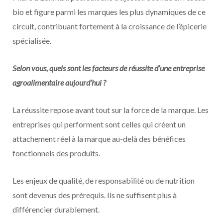
bio et figure parmi les marques les plus dynamiques de ce
circuit, contribuant fortement à la croissance de l’épicerie
spécialisée.
Selon vous, quels sont les facteurs de réussite d’une entreprise
agroalimentaire aujourd’hui ?
La réussite repose avant tout sur la force de la marque. Les
entreprises qui performent sont celles qui créent un
attachement réel à la marque au-delà des bénéfices
fonctionnels des produits.
Les enjeux de qualité, de responsabilité ou de nutrition
sont devenus des prérequis. Ils ne suffisent plus à
différencier durablement.