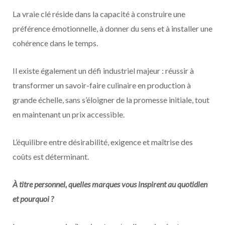
La vraie clé réside dans la capacité à construire une
préférence émotionnelle, à donner du sens et à installer une
cohérence dans le temps.
Il existe également un défi industriel majeur : réussir à
transformer un savoir-faire culinaire en production à
grande échelle, sans s’éloigner de la promesse initiale, tout
en maintenant un prix accessible.
L’équilibre entre désirabilité, exigence et maîtrise des
coûts est déterminant.
À titre personnel, quelles marques vous inspirent au quotidien
et pourquoi ?