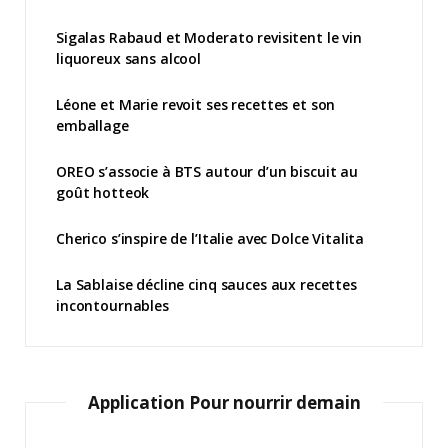
Sigalas Rabaud et Moderato revisitent le vin
liquoreux sans alcool
Léone et Marie revoit ses recettes et son
emballage
OREO s’associe à BTS autour d’un biscuit au
goût hotteok
Cherico s’inspire de l’Italie avec Dolce Vitalita
La Sablaise décline cinq sauces aux recettes
incontournables
Application Pour nourrir demain