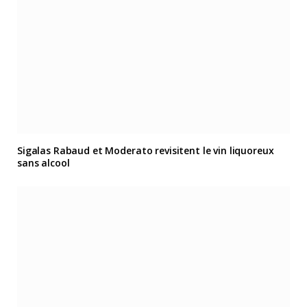
Sigalas Rabaud et Moderato revisitent le vin liquoreux
sans alcool