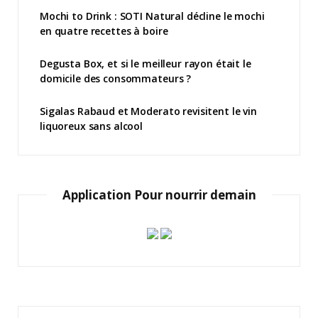
Mochi to Drink : SOTI Natural décline le mochi
en quatre recettes à boire
Degusta Box, et si le meilleur rayon était le
domicile des consommateurs ?
Sigalas Rabaud et Moderato revisitent le vin
liquoreux sans alcool
Application Pour nourrir demain