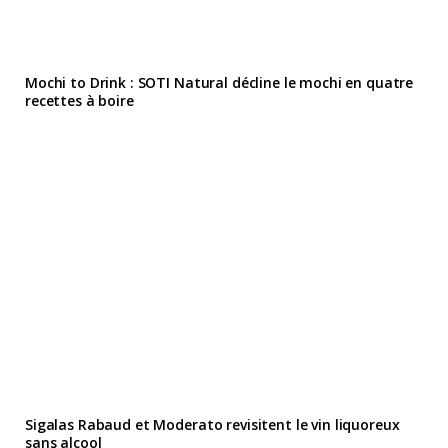
Mochi to Drink : SOTI Natural décline le mochi en quatre
recettes à boire
Sigalas Rabaud et Moderato revisitent le vin liquoreux
sans alcool