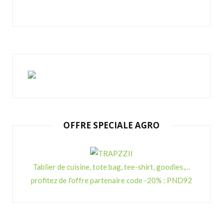
OFFRE SPECIALE AGRO
Tablier de cuisine, tote bag, tee-shirt, goodies,…
profitez de l'offre partenaire code -20% : PND92