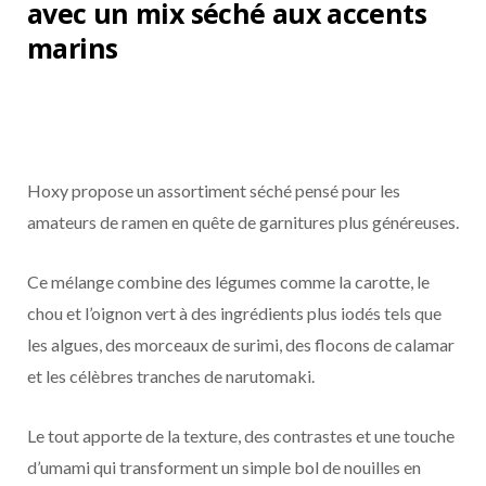
avec un mix séché aux accents
marins
Hoxy propose un assortiment séché pensé pour les
amateurs de ramen en quête de garnitures plus généreuses.
Ce mélange combine des légumes comme la carotte, le
chou et l’oignon vert à des ingrédients plus iodés tels que
les algues, des morceaux de surimi, des flocons de calamar
et les célèbres tranches de narutomaki.
Le tout apporte de la texture, des contrastes et une touche
d’umami qui transforment un simple bol de nouilles en