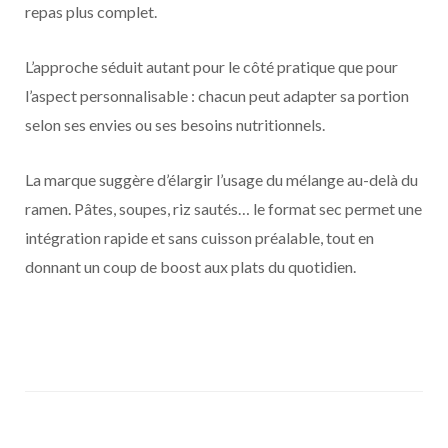
repas plus complet.
L’approche séduit autant pour le côté pratique que pour
l’aspect personnalisable : chacun peut adapter sa portion
selon ses envies ou ses besoins nutritionnels.
La marque suggère d’élargir l’usage du mélange au-delà du
ramen. Pâtes, soupes, riz sautés… le format sec permet une
intégration rapide et sans cuisson préalable, tout en
donnant un coup de boost aux plats du quotidien.