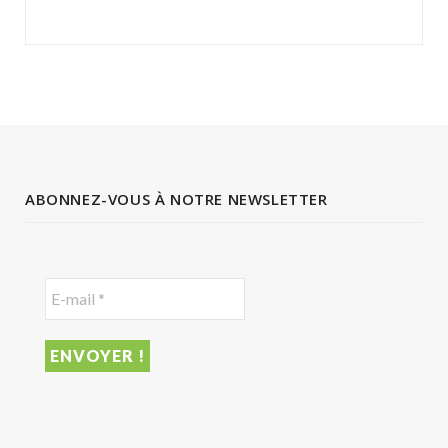
ABONNEZ-VOUS À NOTRE NEWSLETTER