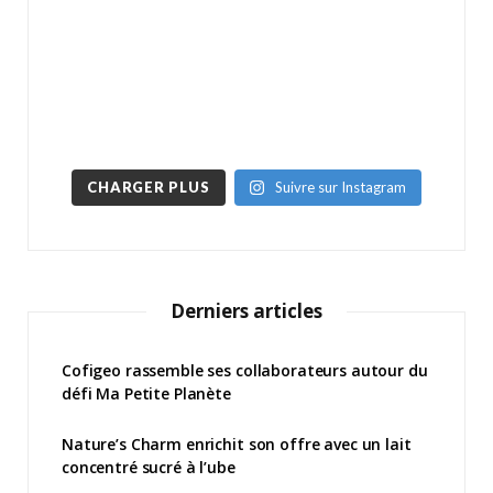
CHARGER PLUS
Suivre sur Instagram
Derniers articles
Cofigeo rassemble ses collaborateurs autour du
défi Ma Petite Planète
Nature’s Charm enrichit son offre avec un lait
concentré sucré à l’ube