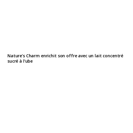
Nature’s Charm enrichit son offre avec un lait concentré
sucré à l’ube