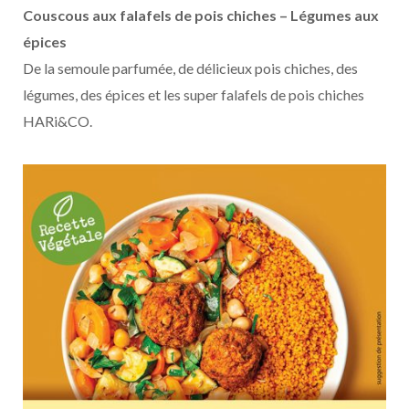
Couscous aux falafels de pois chiches – Légumes aux
épices
De la semoule parfumée, de délicieux pois chiches, des
légumes, des épices et les super falafels de pois chiches
HARi&CO.