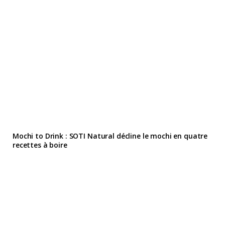
Mochi to Drink : SOTI Natural décline le mochi en quatre
recettes à boire