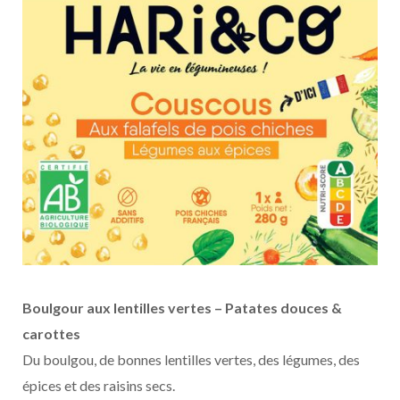
Boulgour aux lentilles vertes – Patates douces &
carottes
Du boulgou, de bonnes lentilles vertes, des légumes, des
épices et des raisins secs.