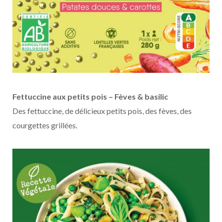
Fettuccine aux petits pois – Fèves & basilic
Des fettuccine, de délicieux petits pois, des fèves, des
courgettes grillées.