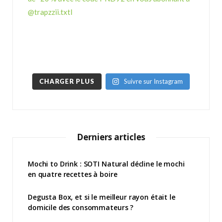
CHARGER PLUS
Suivre sur Instagram
Derniers articles
Mochi to Drink : SOTI Natural décline le mochi
en quatre recettes à boire
Degusta Box, et si le meilleur rayon était le
domicile des consommateurs ?