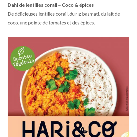
Dahl de lentilles corail – Coco & épices
De délicieuses lentilles corail, du riz basmati, du lait de
coco, une pointe de tomates et des épices.