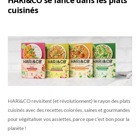
HARi&CO se lance dans les plats
cuisinés
HARi&CO revisitent (et révolutionnent) le rayon des plats
cuisinés avec des recettes colorées, saines et gourmandes
pour végétaliser vos assiettes, parce que c’est bon pour la
planète !