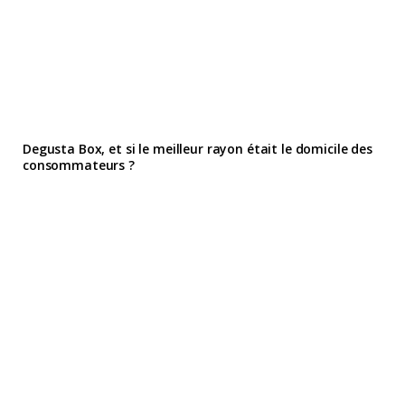
Degusta Box, et si le meilleur rayon était le domicile des
consommateurs ?