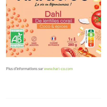
Plus d’informations sur
www.hari-co.com