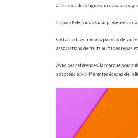
affirmées de la figue afin d’accompagne
En parallèle, Good Goût présente un cof
Ce format permet aux parents de varier 
associations de fruits au fil des repas et
Avec ces références, la marque poursui
adaptées aux différentes étapes de l’ali