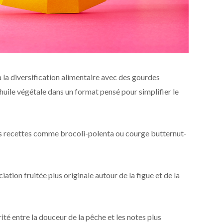
 la diversification alimentaire avec des gourdes
huile végétale dans un format pensé pour simplifier le
 recettes comme brocoli-polenta ou courge butternut-
tion fruitée plus originale autour de la figue et de la
té entre la douceur de la pêche et les notes plus