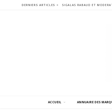
DERNIERS ARTICLES >
ACCUEIL
ANNUAIRE DES MARQ