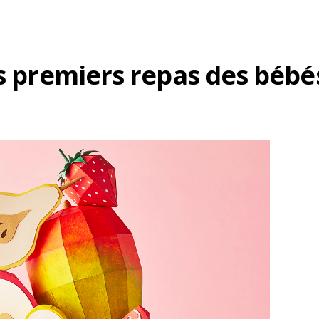
es premiers repas des bébé