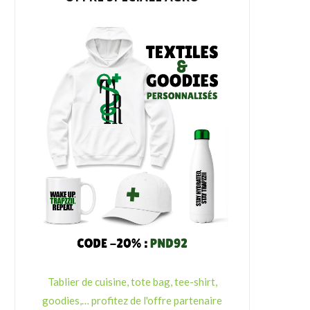
Tablier de cuisine, tote bag, tee-shirt,
goodies,… profitez de l'offre partenaire