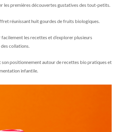
r les premières découvertes gustatives des tout-petits.
fret réunissant huit gourdes de fruits biologiques.
facilement les recettes et d’explorer plusieurs
 des collations.
t son positionnement autour de recettes bio pratiques et
mentation infantile.