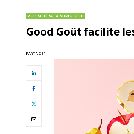
ACTUALITÉ AGRO-ALIMENTAIRE
Good Goût facilite l
PARTAGER