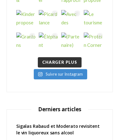
CHARGER PLUS
Suivre sur Instagram
Derniers articles
Sigalas Rabaud et Moderato revisitent
le vin liquoreux sans alcool