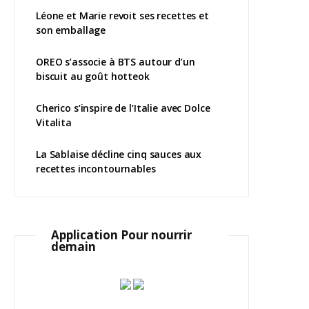
Léone et Marie revoit ses recettes et
son emballage
OREO s’associe à BTS autour d’un
biscuit au goût hotteok
Cherico s’inspire de l’Italie avec Dolce
Vitalita
La Sablaise décline cinq sauces aux
recettes incontournables
Application Pour nourrir
demain