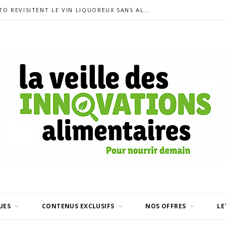
SIGALAS RABAUD ET MODERATO REVISITENT LE VIN LIQUOREUX SANS ALCOOL
UES
CONTENUS EXCLUSIFS
NOS OFFRES
LE