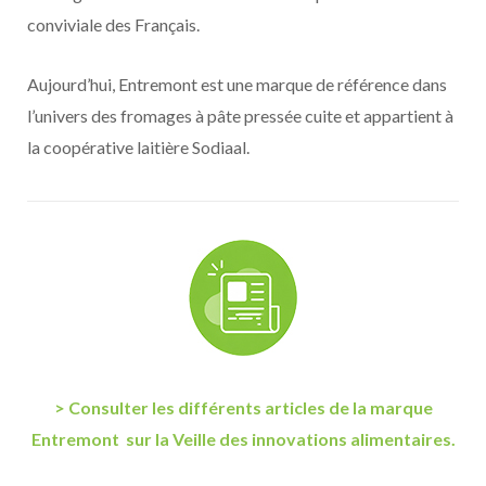
conviviale des Français.
Aujourd’hui, Entremont est une marque de référence dans
l’univers des fromages à pâte pressée cuite et appartient à
la coopérative laitière Sodiaal.
> Consulter les différents articles de la marque
Entremont sur la Veille des innovations alimentaires.