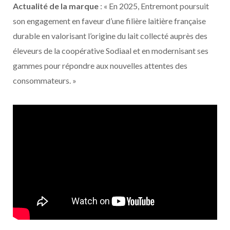
Actualité de la marque
: « En 2025, Entremont poursuit
son engagement en faveur d’une filière laitière française
durable en valorisant l’origine du lait collecté auprès des
éleveurs de la coopérative Sodiaal et en modernisant ses
gammes pour répondre aux nouvelles attentes des
consommateurs. »