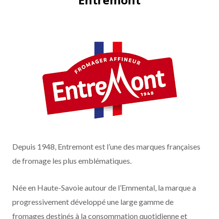
Depuis 1948, Entremont est l’une des marques françaises
de fromage les plus emblématiques.
Née en Haute-Savoie autour de l’Emmental, la marque a
progressivement développé une large gamme de
fromages destinés à la consommation quotidienne et