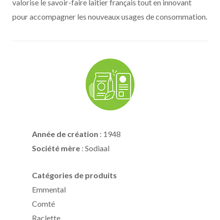
valorise le savoir-faire laitier français tout en innovant
pour accompagner les nouveaux usages de consommation.
Année de création
: 1948
Société mère
: Sodiaal
Catégories de produits
Emmental
Comté
Raclette