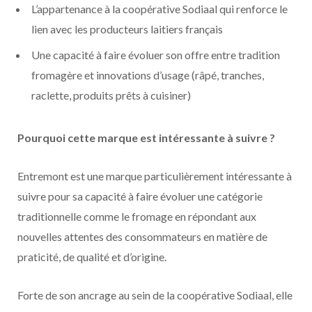
L’appartenance à la coopérative Sodiaal qui renforce le
lien avec les producteurs laitiers français
Une capacité à faire évoluer son offre entre tradition
fromagère et innovations d’usage (râpé, tranches,
raclette, produits prêts à cuisiner)
Pourquoi cette marque est intéressante à suivre ?
Entremont est une marque particulièrement intéressante à
suivre pour sa capacité à faire évoluer une catégorie
traditionnelle comme le fromage en répondant aux
nouvelles attentes des consommateurs en matière de
praticité, de qualité et d’origine.
Forte de son ancrage au sein de la coopérative Sodiaal, elle