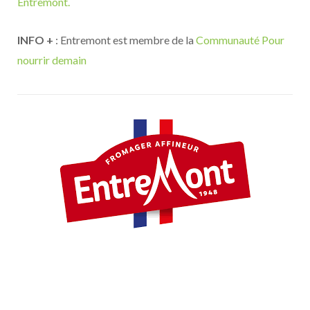
Entremont.
INFO +
: Entremont est membre de la
Communauté Pour
nourrir demain