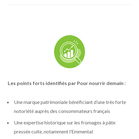
Les points forts identifiés par Pour nourrir demain :
Une marque patrimoniale bénéficiant d’une très forte
notoriété auprès des consommateurs français
Une expertise historique sur les fromages à pâte
pressée cuite, notamment l’Emmental