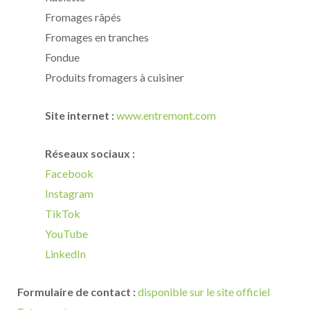
Fromages râpés
Fromages en tranches
Fondue
Produits fromagers à cuisiner
Site internet :
www.entremont.com
Réseaux sociaux :
Facebook
Instagram
TikTok
YouTube
LinkedIn
Formulaire de contact :
disponible sur le site officiel