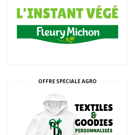
OFFRE SPECIALE AGRO