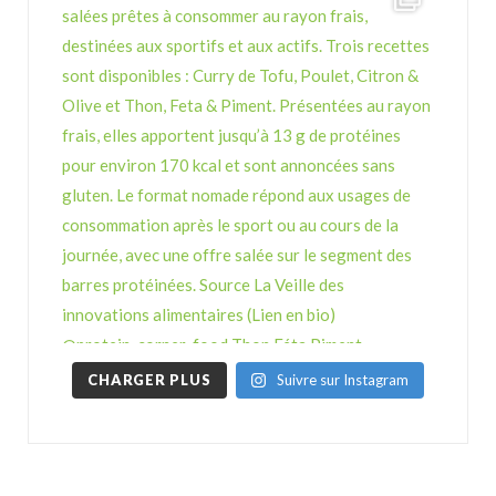
CHARGER PLUS
Suivre sur Instagram