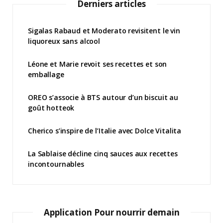
Derniers articles
Sigalas Rabaud et Moderato revisitent le vin
liquoreux sans alcool
Léone et Marie revoit ses recettes et son
emballage
OREO s’associe à BTS autour d’un biscuit au
goût hotteok
Cherico s’inspire de l’Italie avec Dolce Vitalita
La Sablaise décline cinq sauces aux recettes
incontournables
Application Pour nourrir demain