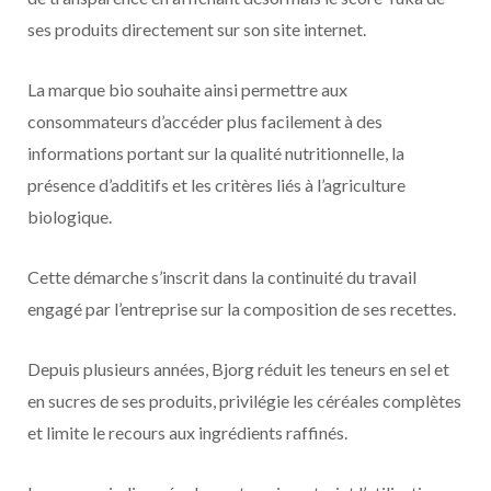
ses produits directement sur son site internet.
La marque bio souhaite ainsi permettre aux
consommateurs d’accéder plus facilement à des
informations portant sur la qualité nutritionnelle, la
présence d’additifs et les critères liés à l’agriculture
biologique.
Cette démarche s’inscrit dans la continuité du travail
engagé par l’entreprise sur la composition de ses recettes.
Depuis plusieurs années, Bjorg réduit les teneurs en sel et
en sucres de ses produits, privilégie les céréales complètes
et limite le recours aux ingrédients raffinés.