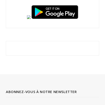
ABONNEZ-VOUS À NOTRE NEWSLETTER