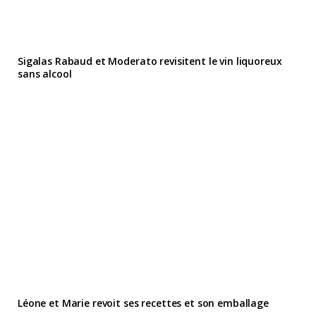
Sigalas Rabaud et Moderato revisitent le vin liquoreux
sans alcool
Léone et Marie revoit ses recettes et son emballage