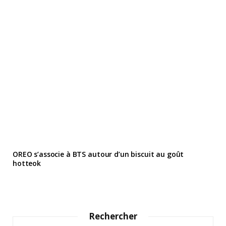
OREO s’associe à BTS autour d’un biscuit au goût
hotteok
Rechercher