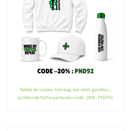
Tablier de cuisine, tote bag, tee-shirt, goodies,…
profitez de l'offre partenaire code -20% : PND92