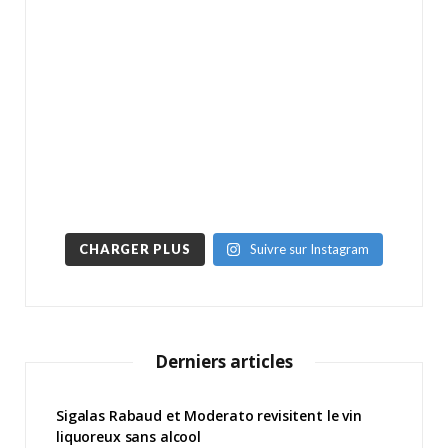
CHARGER PLUS
Suivre sur Instagram
Derniers articles
Sigalas Rabaud et Moderato revisitent le vin
liquoreux sans alcool