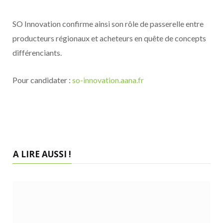
SO Innovation confirme ainsi son rôle de passerelle entre
producteurs régionaux et acheteurs en quête de concepts
différenciants.
Pour candidater :
so-innovation.aana.fr
A LIRE AUSSI !