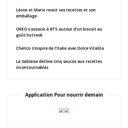
Léone et Marie revoit ses recettes et son
emballage
OREO s’associe à BTS autour d’un biscuit au
goût hotteok
Cherico s’inspire de l’Italie avec Dolce Vitalita
La Sablaise décline cinq sauces aux recettes
incontournables
Application Pour nourrir demain