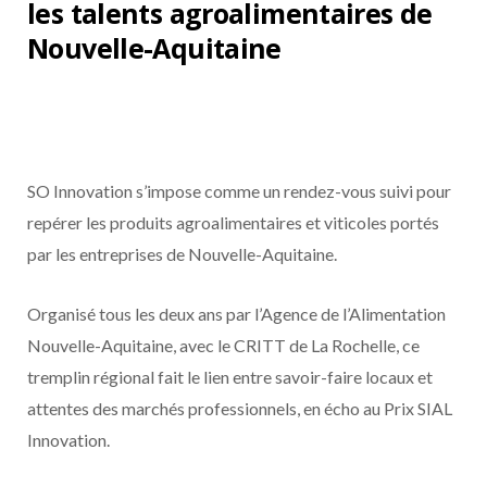
les talents agroalimentaires de
Nouvelle-Aquitaine
SO Innovation s’impose comme un rendez-vous suivi pour
repérer les produits agroalimentaires et viticoles portés
par les entreprises de Nouvelle-Aquitaine.
Organisé tous les deux ans par l’Agence de l’Alimentation
Nouvelle-Aquitaine, avec le CRITT de La Rochelle, ce
tremplin régional fait le lien entre savoir-faire locaux et
attentes des marchés professionnels, en écho au Prix SIAL
Innovation.