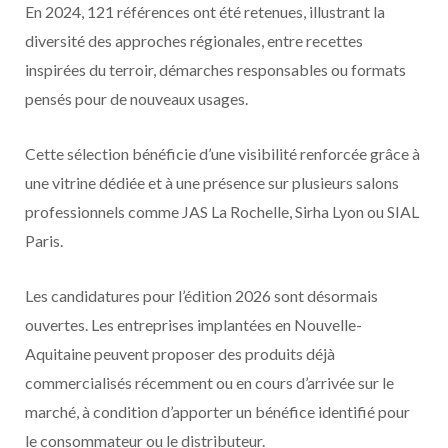
En 2024, 121 références ont été retenues, illustrant la
diversité des approches régionales, entre recettes
inspirées du terroir, démarches responsables ou formats
pensés pour de nouveaux usages.
Cette sélection bénéficie d’une visibilité renforcée grâce à
une vitrine dédiée et à une présence sur plusieurs salons
professionnels comme JAS La Rochelle, Sirha Lyon ou SIAL
Paris.
Les candidatures pour l’édition 2026 sont désormais
ouvertes. Les entreprises implantées en Nouvelle-
Aquitaine peuvent proposer des produits déjà
commercialisés récemment ou en cours d’arrivée sur le
marché, à condition d’apporter un bénéfice identifié pour
le consommateur ou le distributeur.