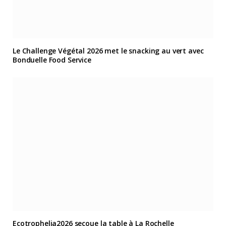
Le Challenge Végétal 2026 met le snacking au vert avec
Bonduelle Food Service
Ecotrophelia2026 secoue la table à La Rochelle