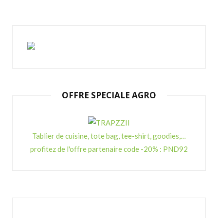
OFFRE SPECIALE AGRO
Tablier de cuisine, tote bag, tee-shirt, goodies,…
profitez de l'offre partenaire code -20% : PND92