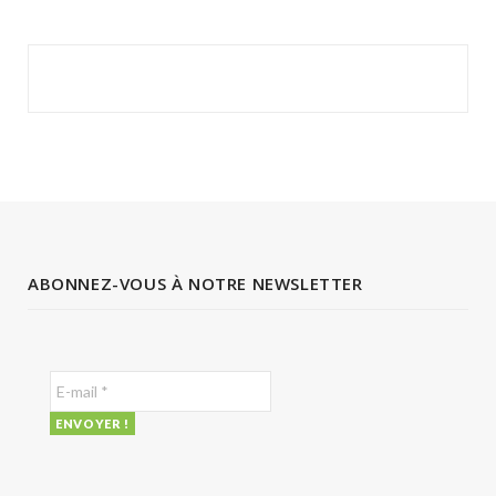
ABONNEZ-VOUS À NOTRE NEWSLETTER