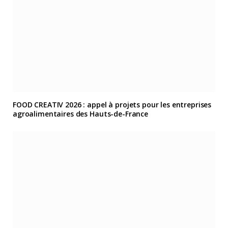
FOOD CREATIV 2026 : appel à projets pour les entreprises
agroalimentaires des Hauts-de-France