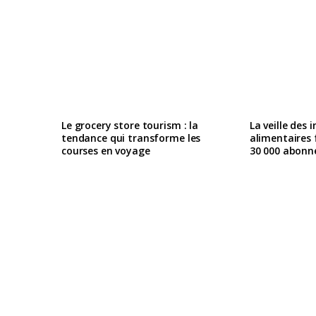
Le grocery store tourism : la
La veille des 
tendance qui transforme les
alimentaires 
courses en voyage
30 000 abonn