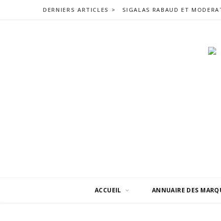
DERNIERS ARTICLES >
ACCUEIL
ANNUAIRE DES MARQ