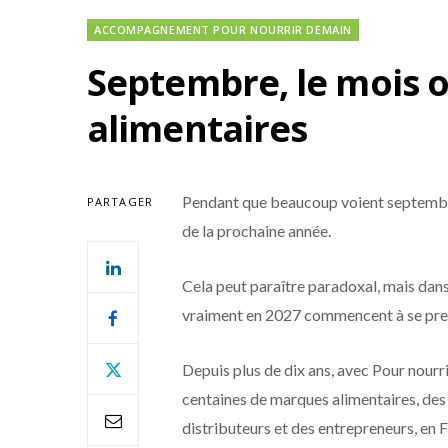
ACCOMPAGNEMENT POUR NOURRIR DEMAIN
Septembre, le mois o
alimentaires
Pendant que beaucoup voient septembre 
PARTAGER
de la prochaine année.
Cela peut paraître paradoxal, mais dans
vraiment en 2027 commencent à se pre
Depuis plus de dix ans, avec Pour nourr
centaines de marques alimentaires, des
distributeurs et des entrepreneurs, en 