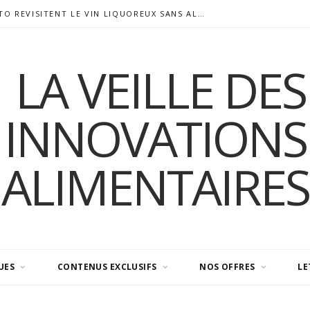
SIGALAS RABAUD ET MODERATO REVISITENT LE VIN LIQUOREUX SANS ALCOOL
UES
CONTENUS EXCLUSIFS
NOS OFFRES
LE