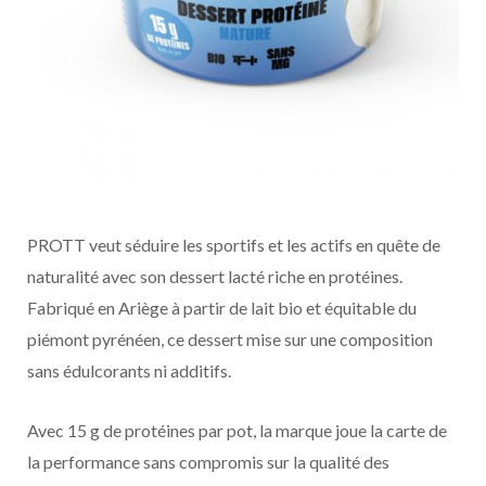
PROTT veut séduire les sportifs et les actifs en quête de
naturalité avec son dessert lacté riche en protéines.
Fabriqué en Ariège à partir de lait bio et équitable du
piémont pyrénéen, ce dessert mise sur une composition
sans édulcorants ni additifs.
Avec 15 g de protéines par pot, la marque joue la carte de
la performance sans compromis sur la qualité des