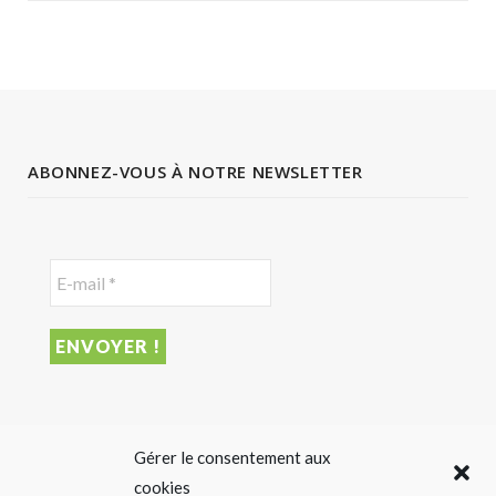
ABONNEZ-VOUS À NOTRE NEWSLETTER
DERNIER ARTICLE
Gérer le consentement aux
cookies