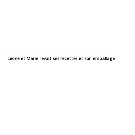
Léone et Marie revoit ses recettes et son emballage