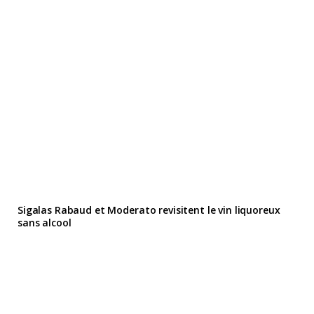
Sigalas Rabaud et Moderato revisitent le vin liquoreux
sans alcool