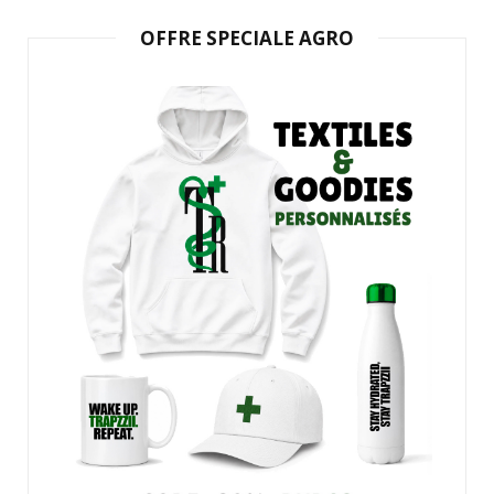
OFFRE SPECIALE AGRO