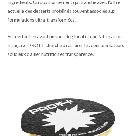
ingrédients. Un positionnement qui tranche avec l’offre
actuelle des desserts protéinés souvent associés aux
formulations ultra-transformées.
En mettant en avant un sourcing local et une fabrication
française, PROTT cherche à rassurer les consommateurs
soucieux d’allier nutrition et transparence.