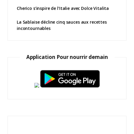
Cherico s’inspire de l’Italie avec Dolce Vitalita
La Sablaise décline cinq sauces aux recettes
incontournables
Application Pour nourrir demain