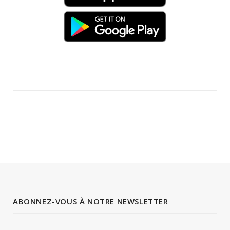
ABONNEZ-VOUS À NOTRE NEWSLETTER