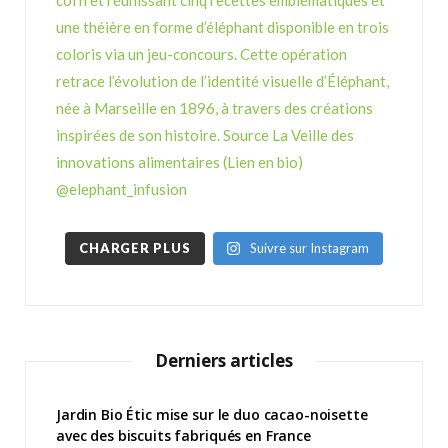
CHARGER PLUS
Suivre sur Instagram
Derniers articles
Jardin Bio Étic mise sur le duo cacao-noisette
avec des biscuits fabriqués en France