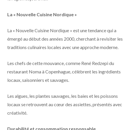
La « Nouvelle Cuisine Nordique »
La « Nouvelle Cuisine Nordique » est une tendance qui a
émergé au début des années 2000, cherchant à revisiter les
traditions culinaires locales avec une approche moderne.
Les chefs de cette mouvance, comme René Redzepi du
restaurant Noma à Copenhague, célèbrent les ingrédients
locaux, saisonniers et sauvages.
Les algues, les plantes sauvages, les baies et les poissons
locaux se retrouvent au cœur des assiettes, présentés avec
créativité.
Durabilité et consommation responsable