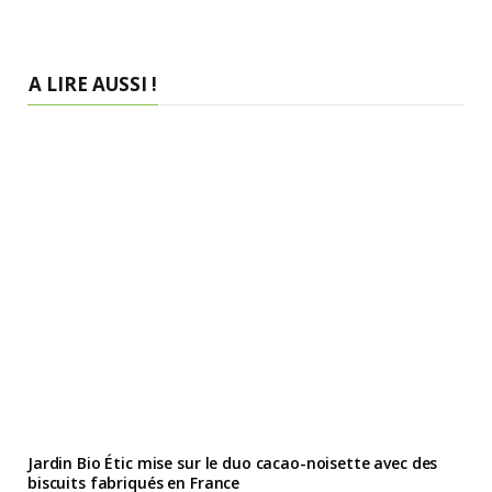
A LIRE AUSSI !
Jardin Bio Étic mise sur le duo cacao-noisette avec des
biscuits fabriqués en France