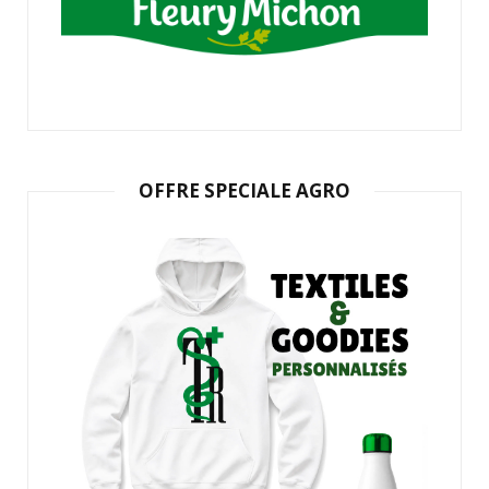
OFFRE SPECIALE AGRO