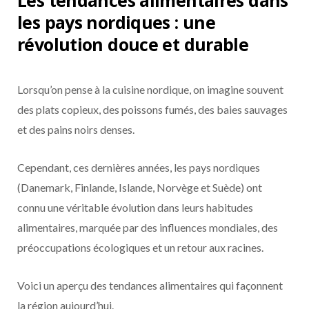
Les tendances alimentaires dans
les pays nordiques : une
révolution douce et durable
Lorsqu’on pense à la cuisine nordique, on imagine souvent
des plats copieux, des poissons fumés, des baies sauvages
et des pains noirs denses.
Cependant, ces dernières années, les pays nordiques
(Danemark, Finlande, Islande, Norvège et Suède) ont
connu une véritable évolution dans leurs habitudes
alimentaires, marquée par des influences mondiales, des
préoccupations écologiques et un retour aux racines.
Voici un aperçu des tendances alimentaires qui façonnent
la région aujourd’hui.