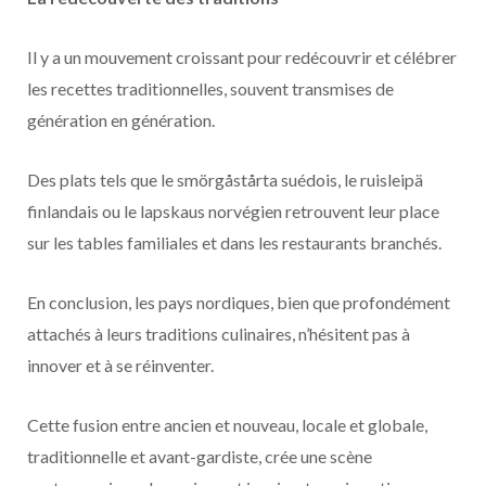
Il y a un mouvement croissant pour redécouvrir et célébrer
les recettes traditionnelles, souvent transmises de
génération en génération.
Des plats tels que le smörgåstårta suédois, le ruisleipä
finlandais ou le lapskaus norvégien retrouvent leur place
sur les tables familiales et dans les restaurants branchés.
En conclusion, les pays nordiques, bien que profondément
attachés à leurs traditions culinaires, n’hésitent pas à
innover et à se réinventer.
Cette fusion entre ancien et nouveau, locale et globale,
traditionnelle et avant-gardiste, crée une scène