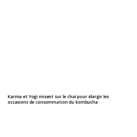
Karma et Yogi misent sur le chaï pour élargir les
occasions de consommation du kombucha