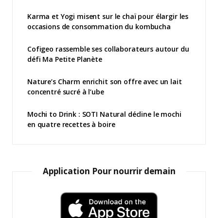
Karma et Yogi misent sur le chaï pour élargir les
occasions de consommation du kombucha
Cofigeo rassemble ses collaborateurs autour du
défi Ma Petite Planète
Nature’s Charm enrichit son offre avec un lait
concentré sucré à l’ube
Mochi to Drink : SOTI Natural décline le mochi
en quatre recettes à boire
Application Pour nourrir demain