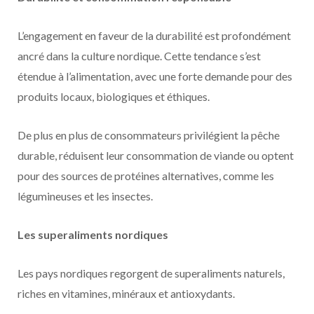
L’engagement en faveur de la durabilité est profondément
ancré dans la culture nordique. Cette tendance s’est
étendue à l’alimentation, avec une forte demande pour des
produits locaux, biologiques et éthiques.
De plus en plus de consommateurs privilégient la pêche
durable, réduisent leur consommation de viande ou optent
pour des sources de protéines alternatives, comme les
légumineuses et les insectes.
Les superaliments nordiques
Les pays nordiques regorgent de superaliments naturels,
riches en vitamines, minéraux et antioxydants.