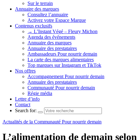
Sur le terrain
Annuaire des marques
Consultez l’annuaire
Activez votre Espace Marque
Contenus exclusifs
→ L’Instant Végé – Fleury Michon
Agenda des événements
Annuaire des marques
Annuaire des prestataires
Ambassadeurs Pour nourrir demain
La carte des marques alimentaires
Top marques sur Instagram et TikTok
Nos offres
Accompagnement Pour nourrir demain
Annuaire des prestataires
Communauté Pour nourrir demain
Régie média
Lettre d’info
Contact
Search for:
Actualités de la Communauté Pour nourrir demain
L’alimentation de demain selon