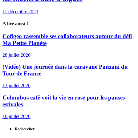
11 décembre 2023
A lire aussi !
Cofigeo rassemble ses collaborateurs autour du défi
Ma Petite Planète
28 juillet 2026
(Vidéo) Une journée dans la caravane Panzani du
Tour de France
13 juillet 2026
Columbus café voit la vie en rose pour les pauses
estivales
10 juillet 2026
Rechercher