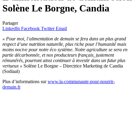
Solène Le Borgne, Candia
Partager
LinkedIn
Facebook
Twitter
Email
« Pour moi, l’alimentation de demain se fera dans un plus grand
respect d’une nutrition naturelle, plus riche pour l’humanité mais
moins nocive pour notre éco système. Notre agriculture se sera en
partie décarbonnée, et nos producteurs français, justement
rémunérés, pourront ainsi continuer à investir dans un futur plus
vertueux »
Solène Le Borgne – Directrice Marketing de Candia
(Sodiaal)
Plus d’informations sur
www.la-communaute-pour-nourrir-
demain.fr