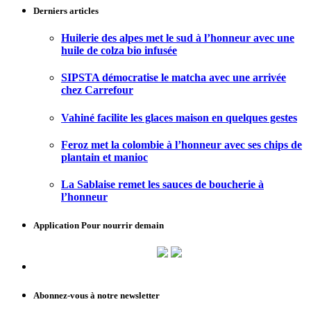
Derniers articles
Huilerie des alpes met le sud à l’honneur avec une
huile de colza bio infusée
SIPSTA démocratise le matcha avec une arrivée
chez Carrefour
Vahiné facilite les glaces maison en quelques gestes
Feroz met la colombie à l’honneur avec ses chips de
plantain et manioc
La Sablaise remet les sauces de boucherie à
l’honneur
Application Pour nourrir demain
Abonnez-vous à notre newsletter