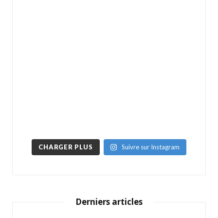
CHARGER PLUS
Suivre sur Instagram
Derniers articles