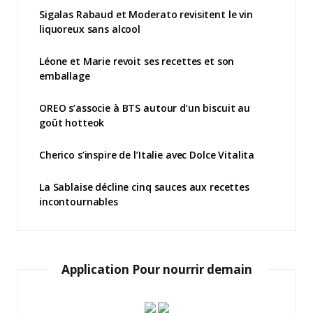
Sigalas Rabaud et Moderato revisitent le vin
liquoreux sans alcool
Léone et Marie revoit ses recettes et son
emballage
OREO s’associe à BTS autour d’un biscuit au
goût hotteok
Cherico s’inspire de l’Italie avec Dolce Vitalita
La Sablaise décline cinq sauces aux recettes
incontournables
Application Pour nourrir demain