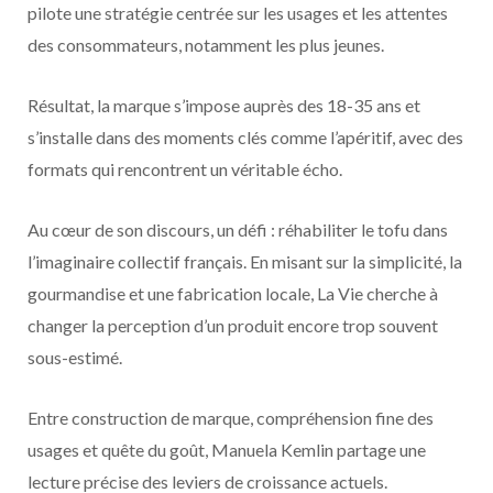
pilote une stratégie centrée sur les usages et les attentes
des consommateurs, notamment les plus jeunes.
Résultat, la marque s’impose auprès des 18-35 ans et
s’installe dans des moments clés comme l’apéritif, avec des
formats qui rencontrent un véritable écho.
Au cœur de son discours, un défi : réhabiliter le tofu dans
l’imaginaire collectif français. En misant sur la simplicité, la
gourmandise et une fabrication locale, La Vie cherche à
changer la perception d’un produit encore trop souvent
sous-estimé.
Entre construction de marque, compréhension fine des
usages et quête du goût, Manuela Kemlin partage une
lecture précise des leviers de croissance actuels.