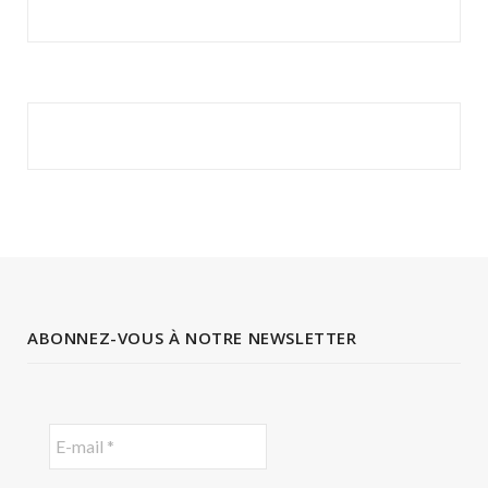
ABONNEZ-VOUS À NOTRE NEWSLETTER