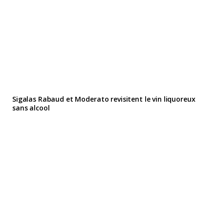
Sigalas Rabaud et Moderato revisitent le vin liquoreux
sans alcool