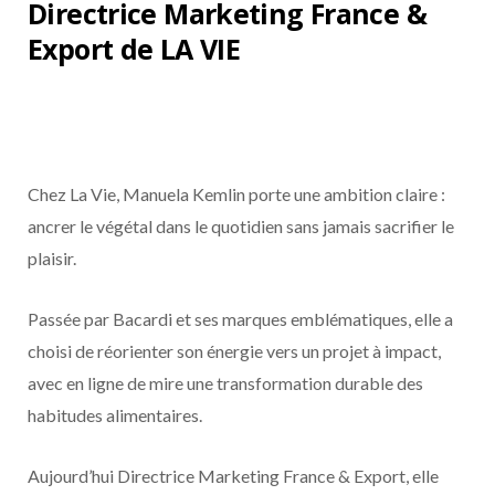
Directrice Marketing France &
Export de LA VIE
Chez La Vie, Manuela Kemlin porte une ambition claire :
ancrer le végétal dans le quotidien sans jamais sacrifier le
plaisir.
Passée par Bacardi et ses marques emblématiques, elle a
choisi de réorienter son énergie vers un projet à impact,
avec en ligne de mire une transformation durable des
habitudes alimentaires.
Aujourd’hui Directrice Marketing France & Export, elle