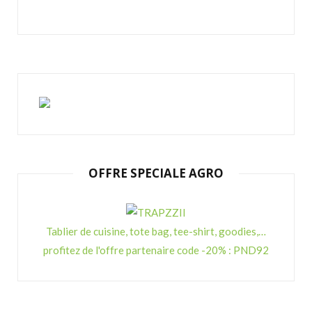
OFFRE SPECIALE AGRO
Tablier de cuisine, tote bag, tee-shirt, goodies,…
profitez de l'offre partenaire code -20% : PND92