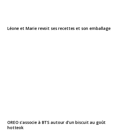
Léone et Marie revoit ses recettes et son emballage
OREO s’associe à BTS autour d’un biscuit au goût
hotteok