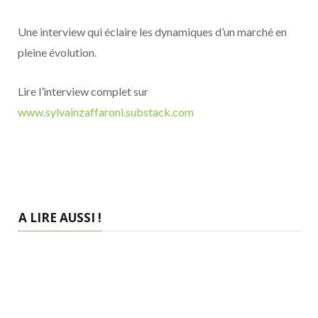
Une interview qui éclaire les dynamiques d’un marché en
pleine évolution.
Lire l’interview complet sur
www.sylvainzaffaroni.substack.com
A LIRE AUSSI !