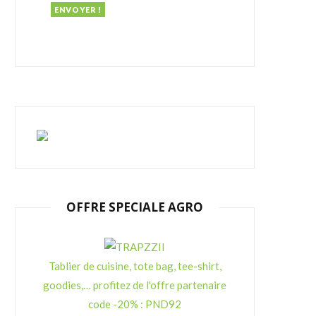
OFFRE SPECIALE AGRO
Tablier de cuisine, tote bag, tee-shirt,
goodies,… profitez de l'offre partenaire
code -20% : PND92