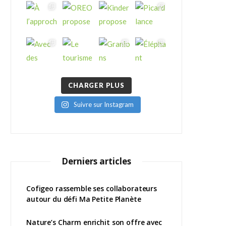
CHARGER PLUS
Suivre sur Instagram
Derniers articles
Cofigeo rassemble ses collaborateurs
autour du défi Ma Petite Planète
Nature’s Charm enrichit son offre avec