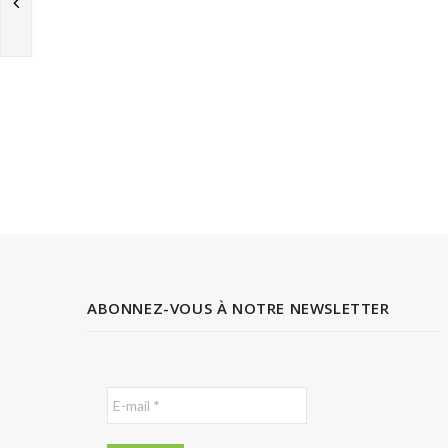
ABONNEZ-VOUS À NOTRE NEWSLETTER