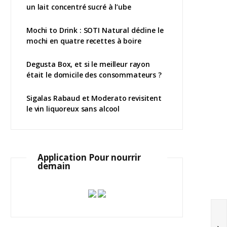
un lait concentré sucré à l’ube
Mochi to Drink : SOTI Natural décline le
mochi en quatre recettes à boire
Degusta Box, et si le meilleur rayon
était le domicile des consommateurs ?
Sigalas Rabaud et Moderato revisitent
le vin liquoreux sans alcool
Application Pour nourrir
demain