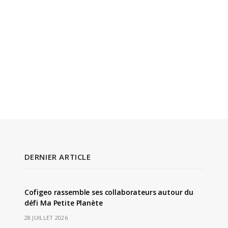
DERNIER ARTICLE
Cofigeo rassemble ses collaborateurs autour du
défi Ma Petite Planète
28 JUILLET 2026