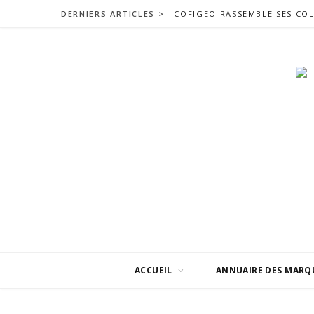
DERNIERS ARTICLES >
ACCUEIL
ANNUAIRE DES MARQ