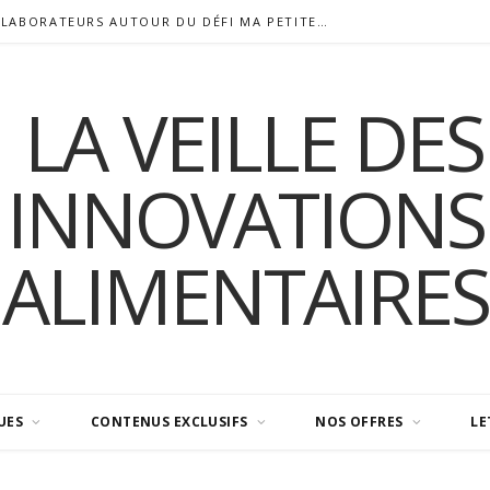
COFIGEO RASSEMBLE SES COLLABORATEURS AUTOUR DU DÉFI MA PETITE PLANÈTE
UES
CONTENUS EXCLUSIFS
NOS OFFRES
LE