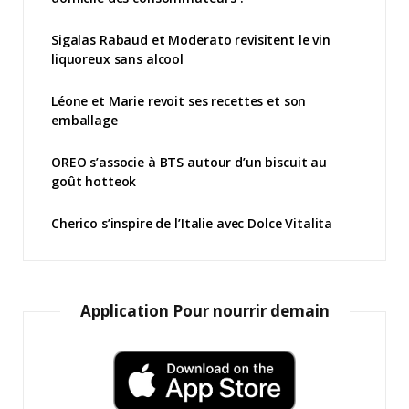
Sigalas Rabaud et Moderato revisitent le vin
liquoreux sans alcool
Léone et Marie revoit ses recettes et son
emballage
OREO s’associe à BTS autour d’un biscuit au
goût hotteok
Cherico s’inspire de l’Italie avec Dolce Vitalita
Application Pour nourrir demain