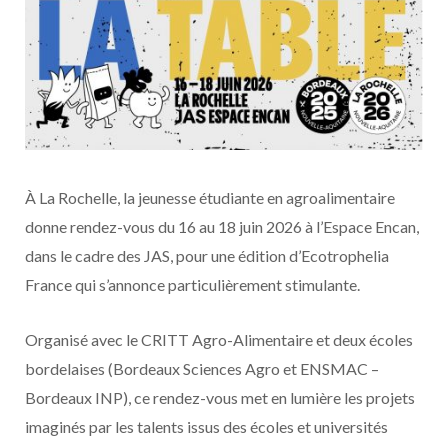
À La Rochelle, la jeunesse étudiante en agroalimentaire
donne rendez-vous du 16 au 18 juin 2026 à l’Espace Encan,
dans le cadre des JAS, pour une édition d’Ecotrophelia
France qui s’annonce particulièrement stimulante.
Organisé avec le CRITT Agro-Alimentaire et deux écoles
bordelaises (Bordeaux Sciences Agro et ENSMAC –
Bordeaux INP), ce rendez-vous met en lumière les projets
imaginés par les talents issus des écoles et universités