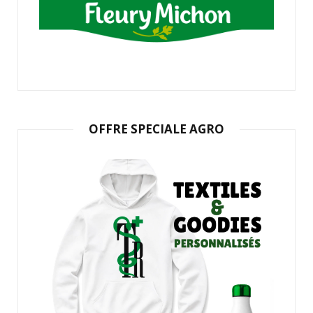
OFFRE SPECIALE AGRO