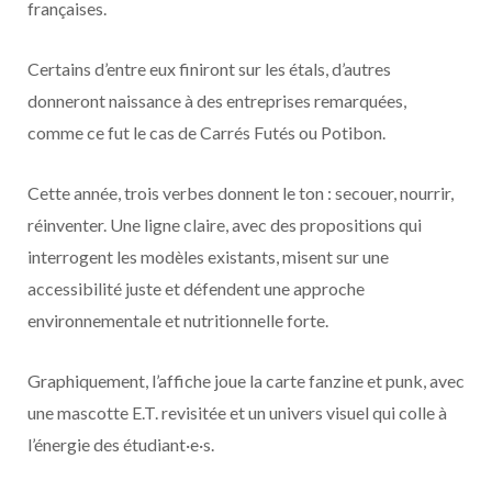
françaises.
Certains d’entre eux finiront sur les étals, d’autres
donneront naissance à des entreprises remarquées,
comme ce fut le cas de Carrés Futés ou Potibon.
Cette année, trois verbes donnent le ton : secouer, nourrir,
réinventer. Une ligne claire, avec des propositions qui
interrogent les modèles existants, misent sur une
accessibilité juste et défendent une approche
environnementale et nutritionnelle forte.
Graphiquement, l’affiche joue la carte fanzine et punk, avec
une mascotte E.T. revisitée et un univers visuel qui colle à
l’énergie des étudiant·e·s.