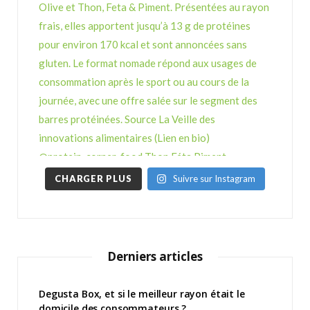
CHARGER PLUS
Suivre sur Instagram
Derniers articles
Degusta Box, et si le meilleur rayon était le
domicile des consommateurs ?