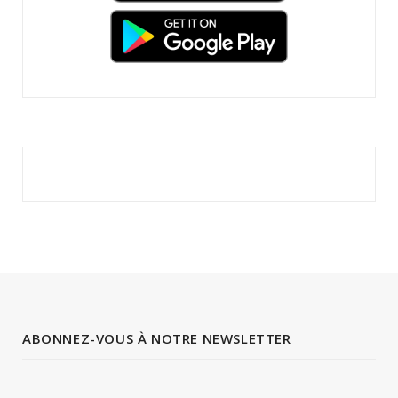
ABONNEZ-VOUS À NOTRE NEWSLETTER