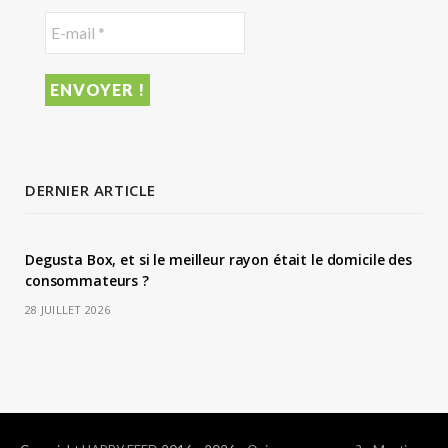
DERNIER ARTICLE
Degusta Box, et si le meilleur rayon était le domicile des
consommateurs ?
28 JUILLET 2026