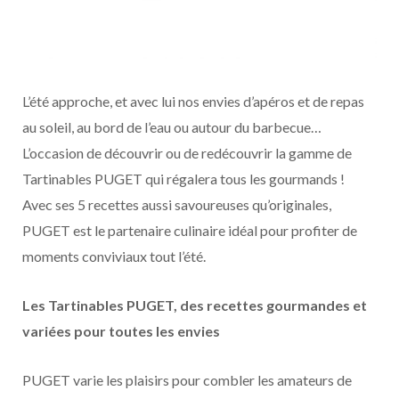
L’été approche, et avec lui nos envies d’apéros et de repas
au soleil, au bord de l’eau ou autour du barbecue…
L’occasion de découvrir ou de redécouvrir la gamme de
Tartinables PUGET qui régalera tous les gourmands !
Avec ses 5 recettes aussi savoureuses qu’originales,
PUGET est le partenaire culinaire idéal pour profiter de
moments conviviaux tout l’été.
Les Tartinables PUGET, des recettes gourmandes et
variées pour toutes les envies
PUGET varie les plaisirs pour combler les amateurs de