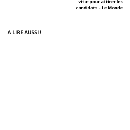
vitæ pour attirer les
candidats – Le Monde
A LIRE AUSSI !