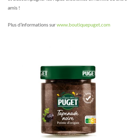
amis !
Plus d’informations sur
www.boutiquepuget.com