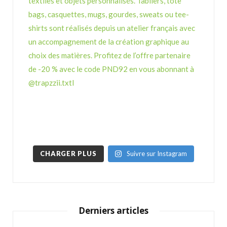
CHARGER PLUS
Suivre sur Instagram
Derniers articles