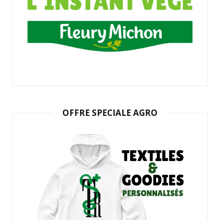
OFFRE SPECIALE AGRO