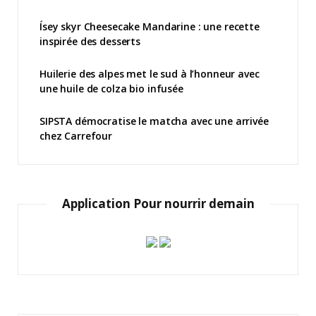
Ísey skyr Cheesecake Mandarine : une recette
inspirée des desserts
Huilerie des alpes met le sud à l’honneur avec
une huile de colza bio infusée
SIPSTA démocratise le matcha avec une arrivée
chez Carrefour
Application Pour nourrir demain