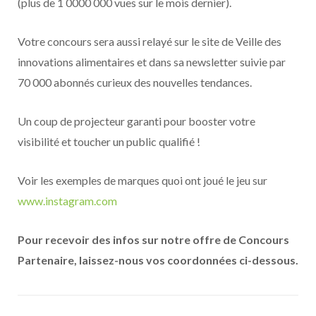
(plus de 1 0000 000 vues sur le mois dernier).
Votre concours sera aussi relayé sur le site de Veille des
innovations alimentaires et dans sa newsletter suivie par
70 000 abonnés curieux des nouvelles tendances.
Un coup de projecteur garanti pour booster votre
visibilité et toucher un public qualifié !
Voir les exemples de marques quoi ont joué le jeu sur
www.instagram.com
Pour recevoir des infos sur notre offre de Concours
Partenaire, laissez-nous vos coordonnées ci-dessous.