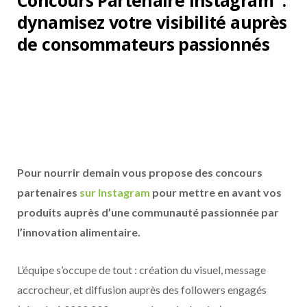
Concours Partenaire Instagram :
dynamisez votre visibilité auprès
de consommateurs passionnés
Pour nourrir demain vous propose des concours
partenaires
sur Instagram
pour mettre en avant vos
produits auprès d’une communauté passionnée par
l’innovation alimentaire.
L’équipe s’occupe de tout : création du visuel, message
accrocheur, et diffusion auprès des followers engagés