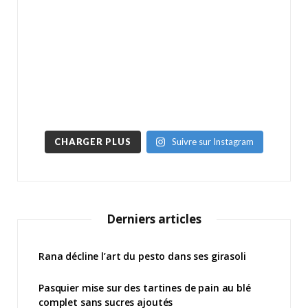
CHARGER PLUS
Suivre sur Instagram
Derniers articles
Rana décline l’art du pesto dans ses girasoli
Pasquier mise sur des tartines de pain au blé
complet sans sucres ajoutés