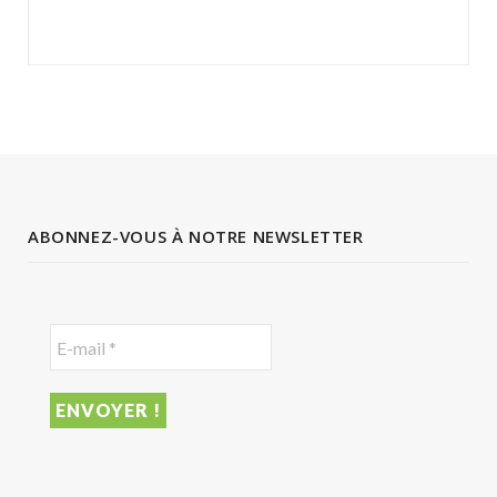
ABONNEZ-VOUS À NOTRE NEWSLETTER