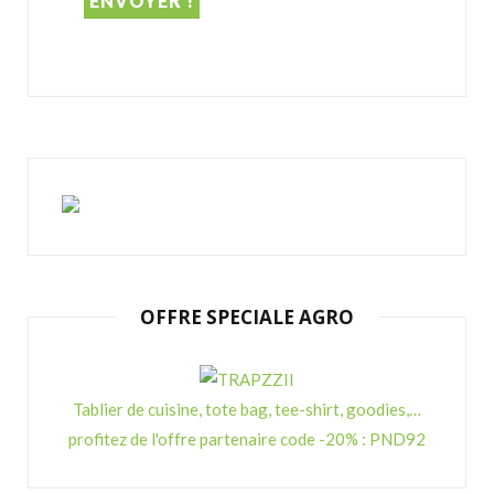
OFFRE SPECIALE AGRO
Tablier de cuisine, tote bag, tee-shirt, goodies,…
profitez de l'offre partenaire code -20% : PND92