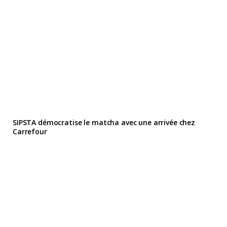
SIPSTA démocratise le matcha avec une arrivée chez
Carrefour