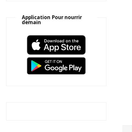
Application Pour nourrir
demain