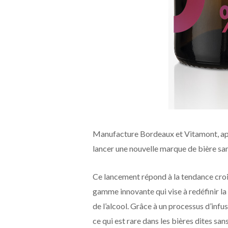
Manufacture Bordeaux et Vitamont, ap
lancer une nouvelle marque de bière sa
Ce lancement répond à la tendance croi
gamme innovante qui vise à redéfinir la 
de l’alcool. Grâce à un processus d’infus
ce qui est rare dans les bières dites sans