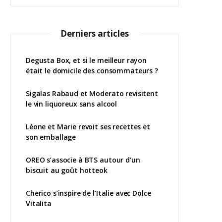
Derniers articles
Degusta Box, et si le meilleur rayon
était le domicile des consommateurs ?
Sigalas Rabaud et Moderato revisitent
le vin liquoreux sans alcool
Léone et Marie revoit ses recettes et
son emballage
OREO s’associe à BTS autour d’un
biscuit au goût hotteok
Cherico s’inspire de l’Italie avec Dolce
Vitalita