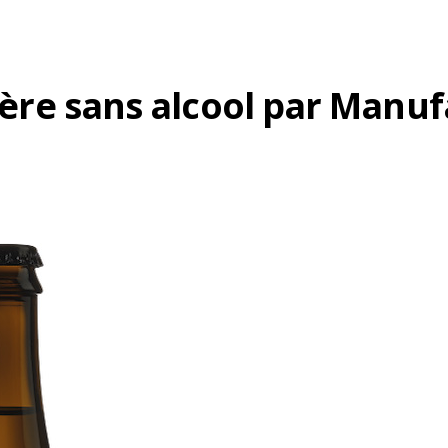
 bière sans alcool par Man