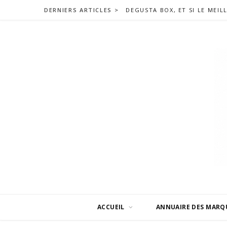
DERNIERS ARTICLES >
ACCUEIL
ANNUAIRE DES MARQ