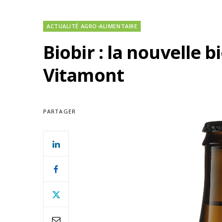
ACTUALITÉ AGRO-ALIMENTAIRE
Biobir : la nouvelle
Vitamont
PARTAGER