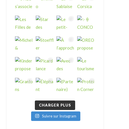
CHARGER PLUS
Suivre sur Instagram