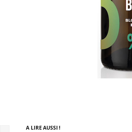
A LIRE AUSSI !