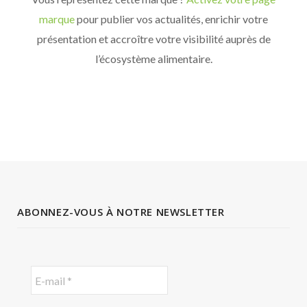
marque
pour publier vos actualités, enrichir votre
présentation et accroître votre visibilité auprès de
l’écosystème alimentaire.
ABONNEZ-VOUS À NOTRE NEWSLETTER