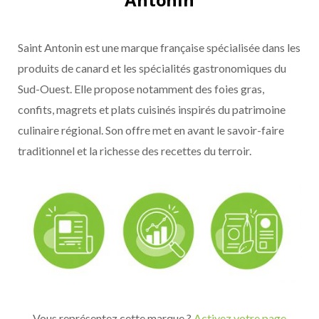
Saint Antonin est une marque française spécialisée dans les
produits de canard et les spécialités gastronomiques du
Sud-Ouest. Elle propose notamment des foies gras,
confits, magrets et plats cuisinés inspirés du patrimoine
culinaire régional. Son offre met en avant le savoir-faire
traditionnel et la richesse des recettes du terroir.
Vous représentez cette marque ?
Activez votre page