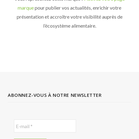
marque
pour publier vos actualités, enrichir votre
présentation et accroître votre visibilité auprès de
l’écosystème alimentaire.
ABONNEZ-VOUS À NOTRE NEWSLETTER