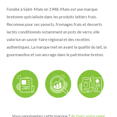
Fondée à Saint-Malo en 1948, Malo est une marque
bretonne spécialisée dans les produits laitiers frais.
Reconnue pour ses yaourts, fromages frais et desserts
lactés conditionnés notamment en pots de verre, elle
valorise un savoir-faire régional et des recettes
authentiques. La marque met en avant la qualité du lait, la
gourmandise et son ancrage dans le patrimoine breton.
Vous représentez cette marque ?
Activez votre page