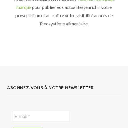
marque
pour publier vos actualités, enrichir votre
présentation et accroître votre visibilité auprès de
l’écosystème alimentaire.
ABONNEZ-VOUS À NOTRE NEWSLETTER