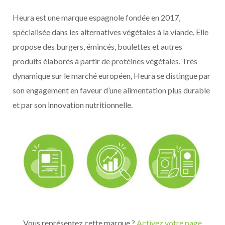
Heura est une marque espagnole fondée en 2017,
spécialisée dans les alternatives végétales à la viande. Elle
propose des burgers, émincés, boulettes et autres
produits élaborés à partir de protéines végétales. Très
dynamique sur le marché européen, Heura se distingue par
son engagement en faveur d’une alimentation plus durable
et par son innovation nutritionnelle.
Vous représentez cette marque ?
Activez votre page