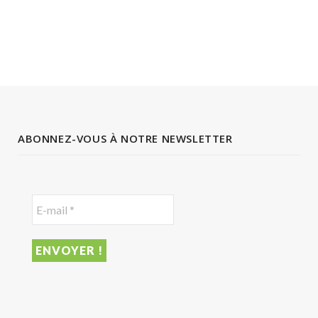
ABONNEZ-VOUS À NOTRE NEWSLETTER