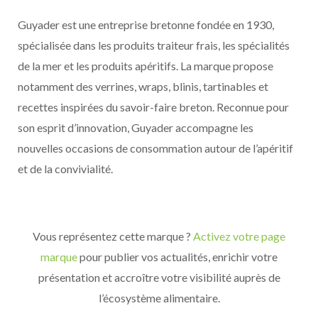
Guyader est une entreprise bretonne fondée en 1930,
spécialisée dans les produits traiteur frais, les spécialités
de la mer et les produits apéritifs. La marque propose
notamment des verrines, wraps, blinis, tartinables et
recettes inspirées du savoir-faire breton. Reconnue pour
son esprit d’innovation, Guyader accompagne les
nouvelles occasions de consommation autour de l’apéritif
et de la convivialité.
Vous représentez cette marque ?
Activez votre page
marque
pour publier vos actualités, enrichir votre
présentation et accroître votre visibilité auprès de
l’écosystème alimentaire.